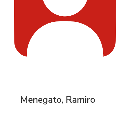
Menegato, Ramiro