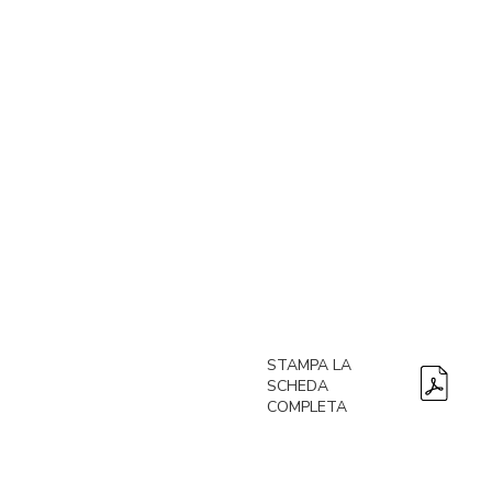
STAMPA LA
SCHEDA
COMPLETA