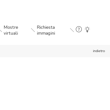
Mostre
Richiesta
virtuali
immagini
indietro