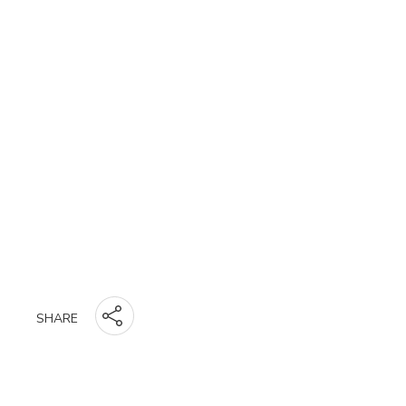
SHARE