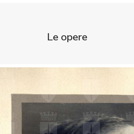
Le opere