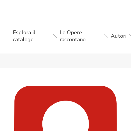
Esplora il
Le Opere
Autori
catalogo
raccontano