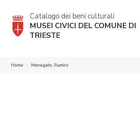
Catalogo dei beni culturali
MUSEI CIVICI DEL COMUNE DI
TRIESTE
Home
Menegato, Ramiro