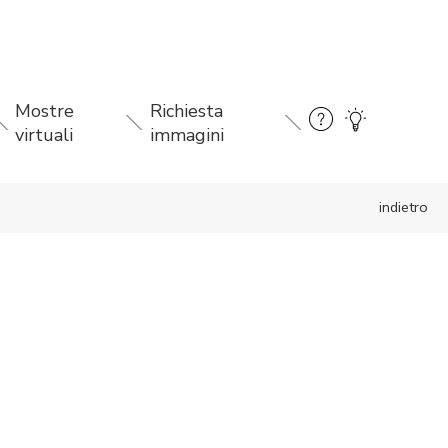
Mostre
Richiesta
virtuali
immagini
indietro