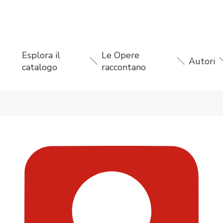
Esplora il
Le Opere
Autori
catalogo
raccontano