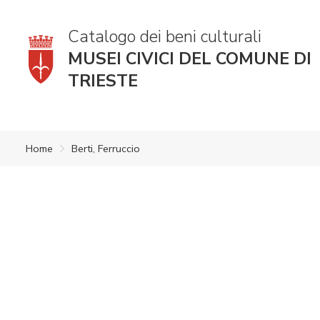
Catalogo dei beni culturali
MUSEI CIVICI DEL COMUNE DI
TRIESTE
Home
Berti, Ferruccio