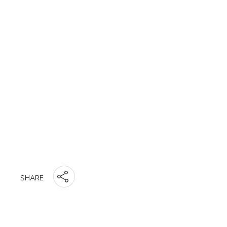
SHARE