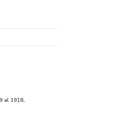
39 al 1918,