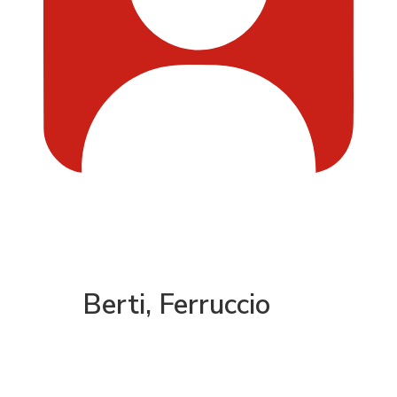
Berti, Ferruccio