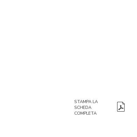
STAMPA LA
SCHEDA
COMPLETA