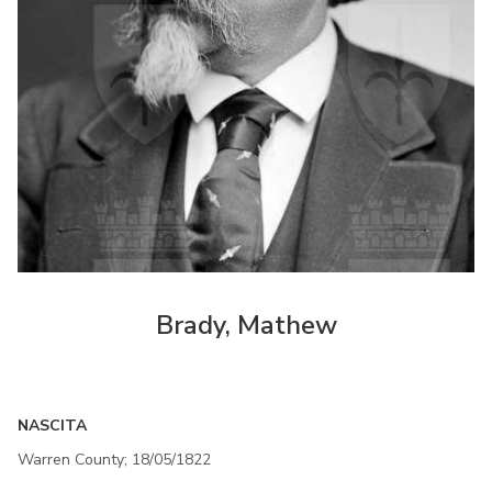
Brady, Mathew
NASCITA
Warren County; 18/05/1822