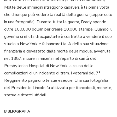
Molte delle immagini ritraggono cadaveri, è la prima volta
che chiunque può vedere la realtà della guerra (seppur solo
in una fotografia). Durante tutta la guerra, Brady spende
oltre 100.000 dollari per creare 10.000 stampe. Quando il
governo si rifiuta di acquistarle è costretto a vendere il suo
studio a New York e fa bancarotta. A della sua situazione
finanziaria e devastato dalla morte della moglie, avvenuta
nel 1887, muore in miseria nel reparto di carità del
Presbyterian Hospital di New York, a causa delle
complicazioni di un incidente di tram. I veterani del 7°
Reggimento pagarono le sue esequie. Una sua fotografia
del Presidente Lincoln fu utilizzata per francobolli, monete,
statue e ritratti ufficiali.
BIBLIOGRAFIA