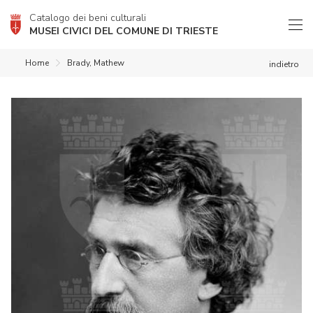
Catalogo dei beni culturali
MUSEI CIVICI DEL COMUNE DI TRIESTE
Home
Brady, Mathew
indietro