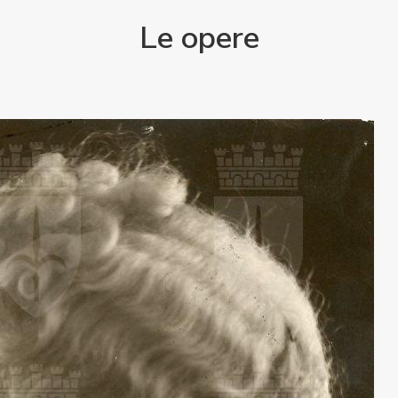
Le opere