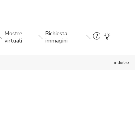
Mostre
Richiesta
virtuali
immagini
indietro