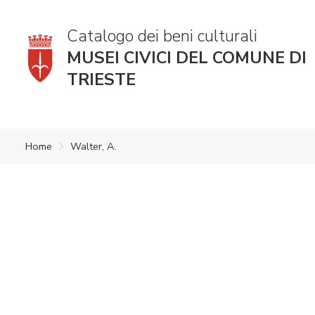
Catalogo dei beni culturali
MUSEI CIVICI DEL COMUNE DI
TRIESTE
Home
Walter, A.