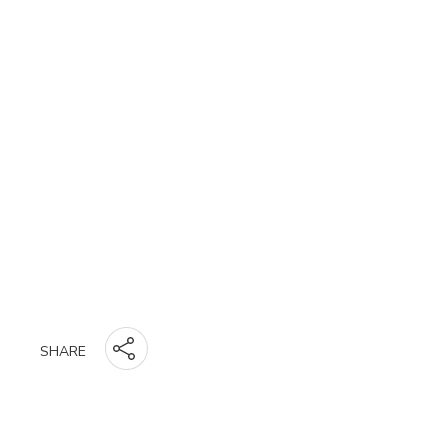
SHARE