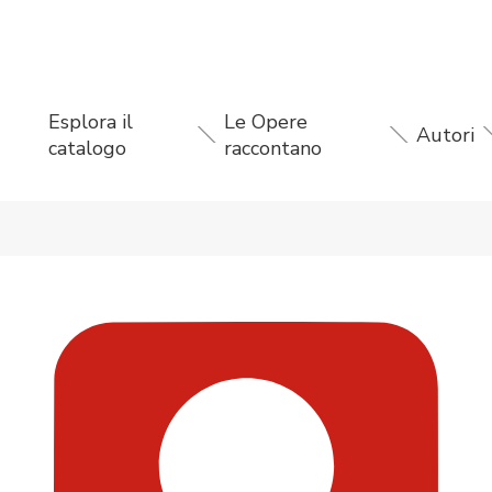
Esplora il
Le Opere
Autori
catalogo
raccontano