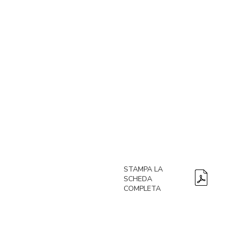
STAMPA LA
SCHEDA
COMPLETA