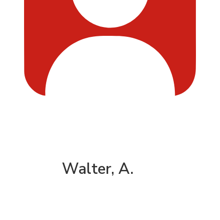
Walter, A.