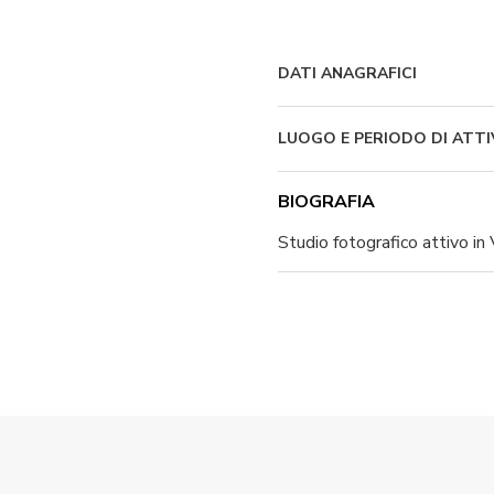
DATI ANAGRAFICI
LUOGO E PERIODO DI ATTI
BIOGRAFIA
Studio fotografico attivo in