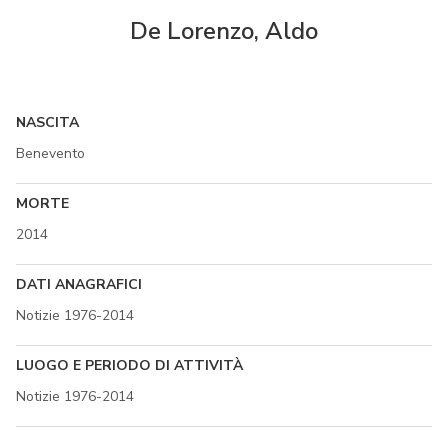
De Lorenzo, Aldo
NASCITA
Benevento
MORTE
2014
DATI ANAGRAFICI
Notizie 1976-2014
LUOGO E PERIODO DI ATTIVITÀ
Notizie 1976-2014