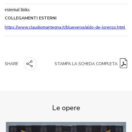
external links
COLLEGAMENTI ESTERNI
https://www.claudiomantegna.it/blueverse/aldo-de-lorenzo.html
STAMPA LA SCHEDA COMPLETA
SHARE
Le opere