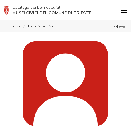
Catalogo dei beni culturali
MUSEI CIVICI DEL COMUNE DI TRIESTE
Home
De Lorenzo, Aldo
indietro