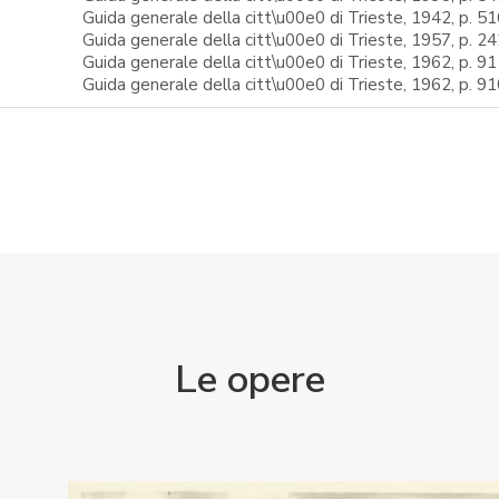
Guida generale della citt\u00e0 di Trieste, 1942, p. 5
Guida generale della citt\u00e0 di Trieste, 1957, p. 24
Guida generale della citt\u00e0 di Trieste, 1962, p. 9
Guida generale della citt\u00e0 di Trieste, 1962, p. 9
Le opere