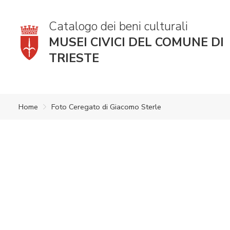
Catalogo dei beni culturali
MUSEI CIVICI DEL COMUNE DI
TRIESTE
Home
Foto Ceregato di Giacomo Sterle