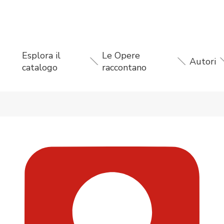
Esplora il
Le Opere
Autori
catalogo
raccontano