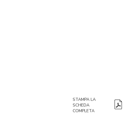
STAMPA LA
SCHEDA
COMPLETA