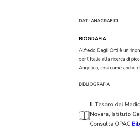
DATI ANAGRAFICI
BIOGRAFIA
Alfredo Dagli Orti è un rino
per l'Italia alla ricerca di 
Angelico, così come anche dip
BIBLIOGRAFIA
Il Tesoro dei Medic
Novara, Istituto G
Consulta OPAC
Bib