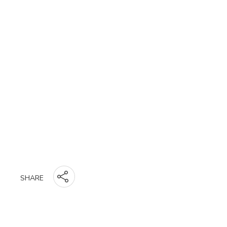
SHARE