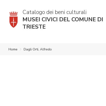
Catalogo dei beni culturali
MUSEI CIVICI DEL COMUNE DI
TRIESTE
Home
Dagli Orti, Alfredo