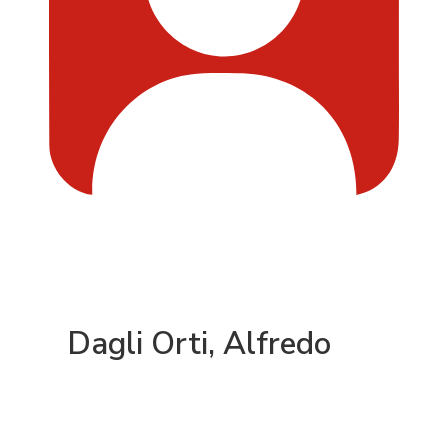
Dagli Orti, Alfredo