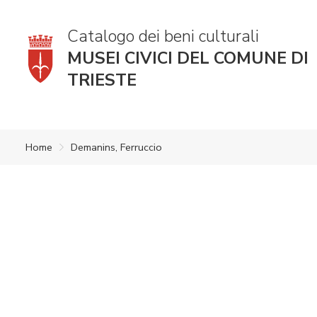
Catalogo dei beni culturali
MUSEI CIVICI DEL COMUNE DI
TRIESTE
Home
Demanins, Ferruccio