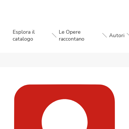
Esplora il
Le Opere
Autori
catalogo
raccontano