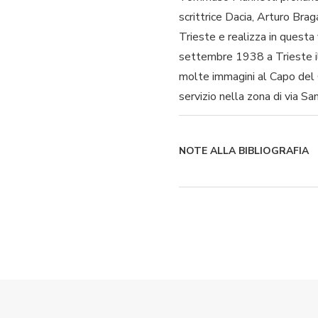
scrittrice Dacia, Arturo Bra
Trieste e realizza in questa 
settembre 1938 a Trieste il
molte immagini al Capo del 
servizio nella zona di via Sa
NOTE ALLA BIBLIOGRAFIA