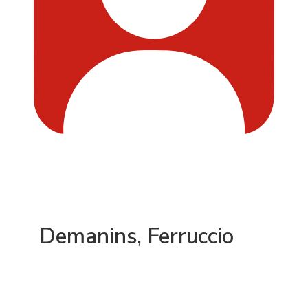
Demanins, Ferruccio