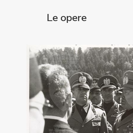
Le opere