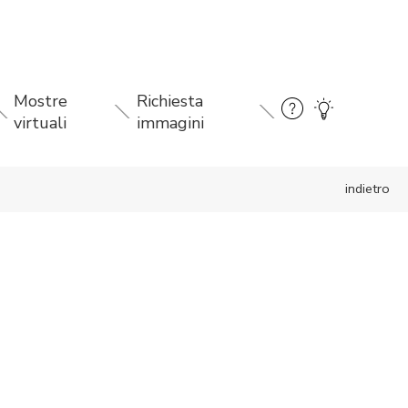
Mostre
Richiesta
virtuali
immagini
indietro