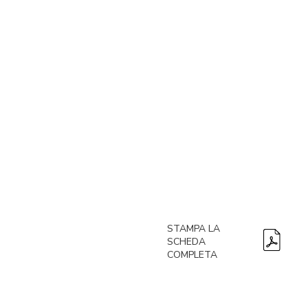
STAMPA LA
SCHEDA
COMPLETA