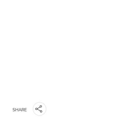
SHARE