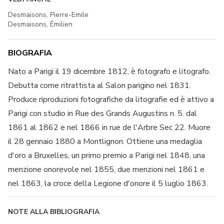
Desmaisons, Pierre-Emile
Desmaisons, Émilien
BIOGRAFIA
Nato a Parigi il 19 dicembre 1812, è fotografo e litografo.
Debutta come ritrattista al Salon parigino nel 1831.
Produce riproduzioni fotografiche da litografie ed è attivo a
Parigi con studio in Rue des Grands Augustins n. 5. dal
1861 al 1862 e nel 1866 in rue de l'Arbre Sec 22. Muore
il 28 gennaio 1880 a Montlignon. Ottiene una medaglia
d'oro a Bruxelles, un primo premio a Parigi nel 1848, una
menzione onorevole nel 1855, due menzioni nel 1861 e
nel 1863, la croce della Legione d'onore il 5 luglio 1863.
NOTE ALLA BIBLIOGRAFIA