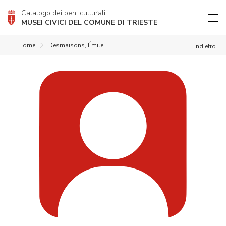
Catalogo dei beni culturali
MUSEI CIVICI DEL COMUNE DI TRIESTE
Home
Desmaisons, Émile
indietro