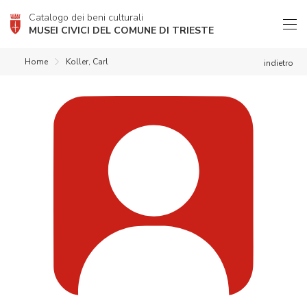
Catalogo dei beni culturali
MUSEI CIVICI DEL COMUNE DI TRIESTE
Home
Koller, Carl
indietro