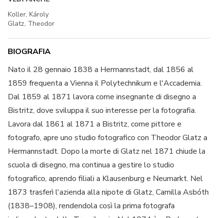
Koller, Károly
Glatz, Theodor
BIOGRAFIA
Nato il 28 gennaio 1838 a Hermannstadt, dal 1856 al
1859 frequenta a Vienna il Polytechnikum e l'Accademia.
Dal 1859 al 1871 lavora come insegnante di disegno a
Bistritz, dove sviluppa il suo interesse per la fotografia.
Lavora dal 1861 al 1871 a Bistritz, come pittore e
fotografo, apre uno studio fotografico con Theodor Glatz a
Hermannstadt. Dopo la morte di Glatz nel 1871 chiude la
scuola di disegno, ma continua a gestire lo studio
fotografico, aprendo filiali a Klausenburg e Neumarkt. Nel
1873 trasferì l'azienda alla nipote di Glatz, Camilla Asbóth
(1838–1908), rendendola così la prima fotografa