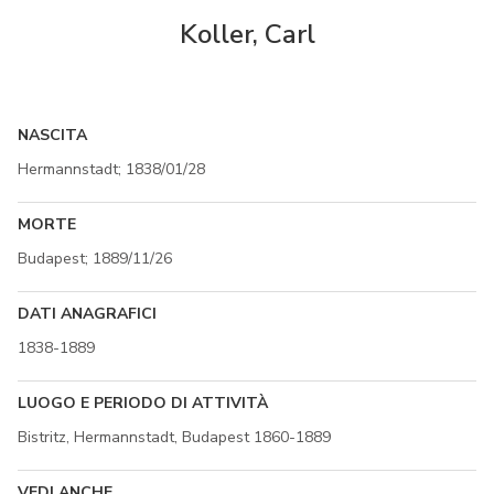
Koller, Carl
NASCITA
Hermannstadt; 1838/01/28
MORTE
Budapest; 1889/11/26
DATI ANAGRAFICI
1838-1889
LUOGO E PERIODO DI ATTIVITÀ
Bistritz, Hermannstadt, Budapest 1860-1889
VEDI ANCHE