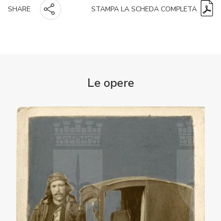
STAMPA LA SCHEDA COMPLETA
SHARE
Le opere