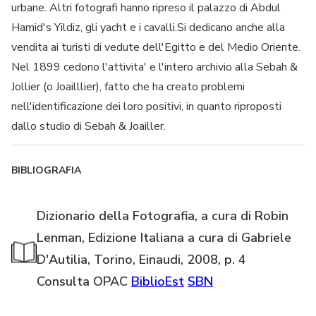
urbane. Altri fotografi hanno ripreso il palazzo di Abdul
Hamid's Yildiz, gli yacht e i cavalli.Si dedicano anche alla
vendita ai turisti di vedute dell'Egitto e del Medio Oriente.
Nel 1899 cedono l'attivita' e l'intero archivio alla Sebah &
Jollier (o Joailllier), fatto che ha creato problemi
nell'identificazione dei loro positivi, in quanto riproposti
dallo studio di Sebah & Joailler.
BIBLIOGRAFIA
Dizionario della Fotografia, a cura di Robin
Lenman, Edizione Italiana a cura di Gabriele
D'Autilia, Torino, Einaudi, 2008, p. 4
Consulta OPAC
BiblioEst
SBN