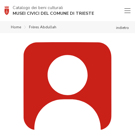
Catalogo dei beni culturali
MUSEI CIVICI DEL COMUNE DI TRIESTE
Home
Frères Abdullah
indietro