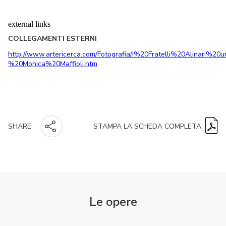
external links
COLLEGAMENTI ESTERNI
http://www.artericerca.com/Fotografia/I%20Fratelli%20Alinari%
%20Monica%20Maffioli.htm
STAMPA LA SCHEDA COMPLETA
SHARE
Le opere