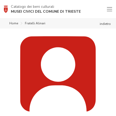
Catalogo dei beni culturali
MUSEI CIVICI DEL COMUNE DI TRIESTE
Home
Fratelli Alinari
indietro