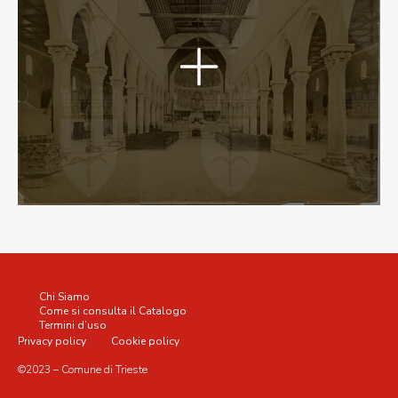
Chi Siamo
Come si consulta il Catalogo
Termini d’uso
Privacy policy
Cookie policy
©2023 – Comune di Trieste