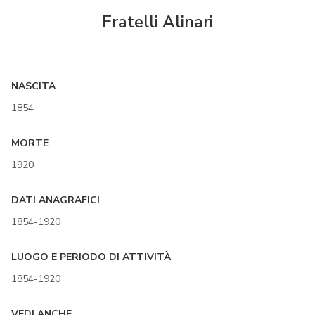
Fratelli Alinari
NASCITA
1854
MORTE
1920
DATI ANAGRAFICI
1854-1920
LUOGO E PERIODO DI ATTIVITÀ
1854-1920
VEDI ANCHE