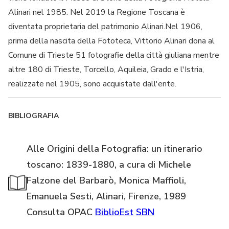
Alinari nel 1985. Nel 2019 la Regione Toscana è
diventata proprietaria del patrimonio Alinari.Nel 1906,
prima della nascita della Fototeca, Vittorio Alinari dona al
Comune di Trieste 51 fotografie della città giuliana mentre
altre 180 di Trieste, Torcello, Aquileia, Grado e l'Istria,
realizzate nel 1905, sono acquistate dall'ente.
BIBLIOGRAFIA
Alle Origini della Fotografia: un itinerario
toscano: 1839-1880, a cura di Michele
Falzone del Barbarò, Monica Maffioli,
Emanuela Sesti, Alinari, Firenze, 1989
Consulta OPAC
BiblioEst
SBN