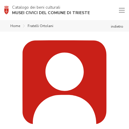
Catalogo dei beni culturali
MUSEI CIVICI DEL COMUNE DI TRIESTE
Home
Fratelli Ortolani
indietro