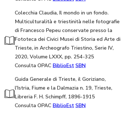
Colecchia Claudia, Il mondo in un fondo.
Multiculturalità e triestinità nelle fotografie
di Francesco Pepeu conservate presso la
Fototeca dei Civici Musei di Storia ed Arte di
Trieste, in Archeografo Triestino, Serie IV,
2020, Volume LXXX, pp. 254-325
Consulta OPAC
BiblioEst
SBN
Guida Generale di Trieste, il Goriziano,
l'Istria, Fiume e la Dalmazia n. 19, Trieste,
Libreria F. H. Schimpff, 1896-1915
Consulta OPAC
BiblioEst
SBN