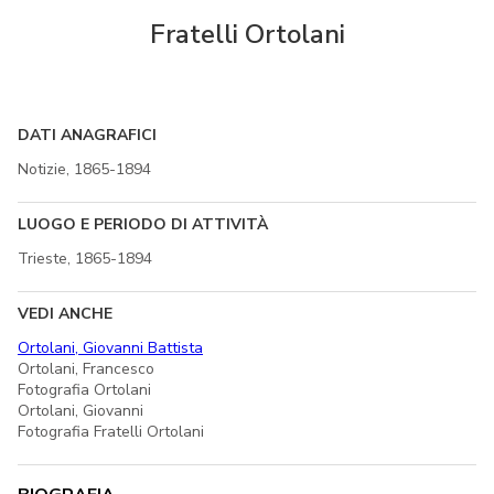
Fratelli Ortolani
DATI ANAGRAFICI
Notizie, 1865-1894
LUOGO E PERIODO DI ATTIVITÀ
Trieste, 1865-1894
VEDI ANCHE
Ortolani, Giovanni Battista
Ortolani, Francesco
Fotografia Ortolani
Ortolani, Giovanni
Fotografia Fratelli Ortolani