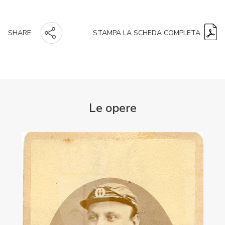
STAMPA LA SCHEDA COMPLETA
SHARE
Le opere