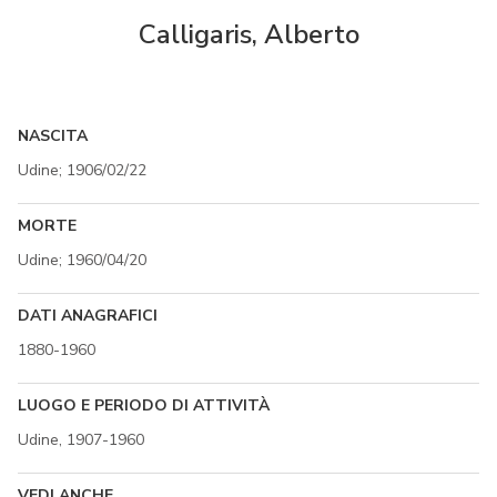
Calligaris, Alberto
NASCITA
Udine; 1906/02/22
MORTE
Udine; 1960/04/20
DATI ANAGRAFICI
1880-1960
LUOGO E PERIODO DI ATTIVITÀ
Udine, 1907-1960
VEDI ANCHE