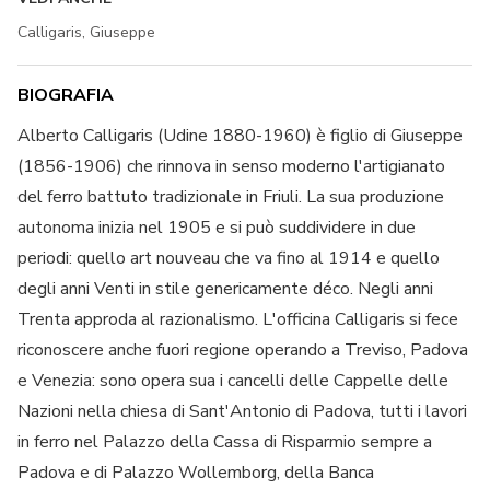
Calligaris, Giuseppe
BIOGRAFIA
Alberto Calligaris (Udine 1880-1960) è figlio di Giuseppe
(1856-1906) che rinnova in senso moderno l'artigianato
del ferro battuto tradizionale in Friuli. La sua produzione
autonoma inizia nel 1905 e si può suddividere in due
periodi: quello art nouveau che va fino al 1914 e quello
degli anni Venti in stile genericamente déco. Negli anni
Trenta approda al razionalismo. L'officina Calligaris si fece
riconoscere anche fuori regione operando a Treviso, Padova
e Venezia: sono opera sua i cancelli delle Cappelle delle
Nazioni nella chiesa di Sant'Antonio di Padova, tutti i lavori
in ferro nel Palazzo della Cassa di Risparmio sempre a
Padova e di Palazzo Wollemborg, della Banca