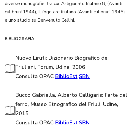
diverse monografie, tra cui: Artigianato friulano 8, (Avanti
cul brun! 1944), Il fogolare friulano (Avanti cul brun! 1945)
e uno studio su Benvenuto Cellini.
BIBLIOGRAFIA
Nuovo Liruti: Dizionario Biografico dei
Friuliani, Forum, Udine, 2006
Consulta OPAC
BiblioEst
SBN
Bucco Gabriella, Alberto Calligaris: l'arte del
ferro, Museo Etnografico del Friuli, Udine,
2015
Consulta OPAC
BiblioEst
SBN