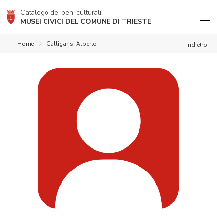
Catalogo dei beni culturali
MUSEI CIVICI DEL COMUNE DI TRIESTE
Home
Calligaris, Alberto
indietro