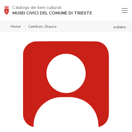
Catalogo dei beni culturali
MUSEI CIVICI DEL COMUNE DI TRIESTE
Home
Cambon, Glauco
indietro