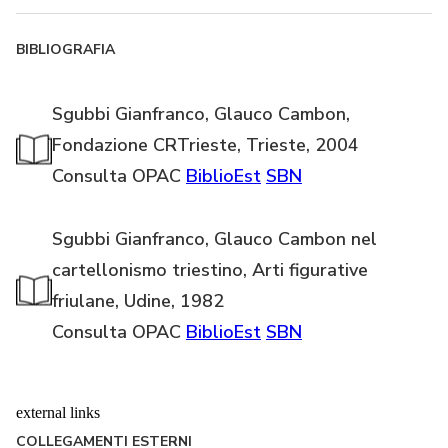
BIBLIOGRAFIA
Sgubbi Gianfranco, Glauco Cambon,
Fondazione CRTrieste, Trieste, 2004
Consulta OPAC
BiblioEst
SBN
Sgubbi Gianfranco, Glauco Cambon nel
cartellonismo triestino, Arti figurative
friulane, Udine, 1982
Consulta OPAC
BiblioEst
SBN
external links
COLLEGAMENTI ESTERNI