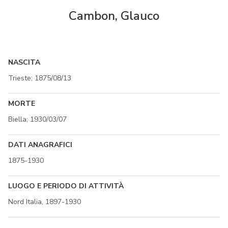
Cambon, Glauco
NASCITA
Trieste; 1875/08/13
MORTE
Biella; 1930/03/07
DATI ANAGRAFICI
1875-1930
LUOGO E PERIODO DI ATTIVITÀ
Nord Italia, 1897-1930