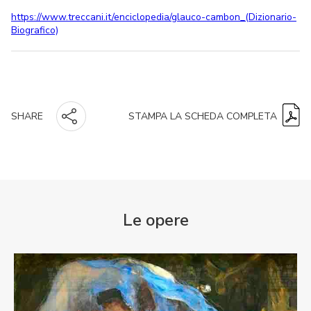
https://www.treccani.it/enciclopedia/glauco-cambon_(Dizionario-
Biografico)
STAMPA LA SCHEDA COMPLETA
SHARE
Le opere