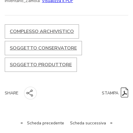
inventario_Zamola:
Visualizza il PDF
COMPLESSO ARCHIVISTICO
SOGGETTO CONSERVATORE
SOGGETTO PRODUTTORE
STAMPA
SHARE
«
Scheda precedente
Scheda successiva
»