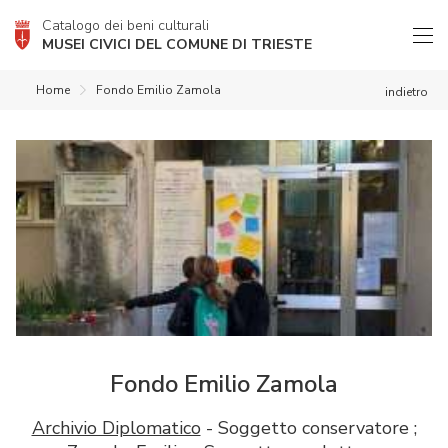
Catalogo dei beni culturali
MUSEI CIVICI DEL COMUNE DI TRIESTE
Home
Fondo Emilio Zamola
indietro
Fondo Emilio Zamola
Archivio Diplomatico
- Soggetto conservatore ;