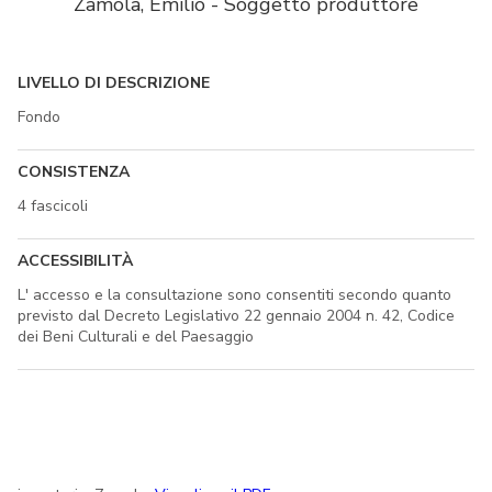
Zamola, Emilio - Soggetto produttore
LIVELLO DI DESCRIZIONE
Fondo
CONSISTENZA
4 fascicoli
ACCESSIBILITÀ
L' accesso e la consultazione sono consentiti secondo quanto
previsto dal Decreto Legislativo 22 gennaio 2004 n. 42, Codice
dei Beni Culturali e del Paesaggio