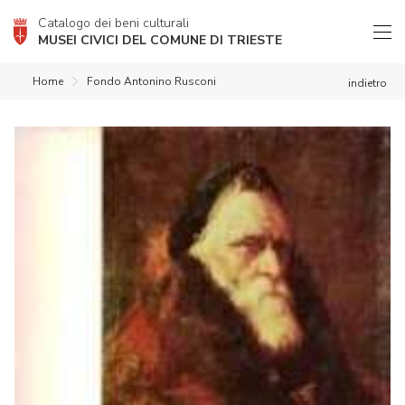
Catalogo dei beni culturali
MUSEI CIVICI DEL COMUNE DI TRIESTE
Home
Fondo Antonino Rusconi
indietro