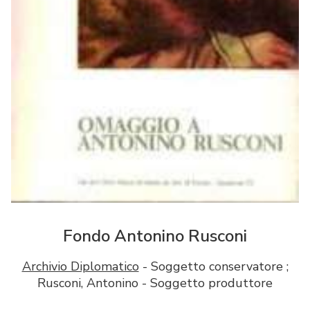
Fondo Antonino Rusconi
Archivio Diplomatico
- Soggetto conservatore ;
Rusconi, Antonino - Soggetto produttore