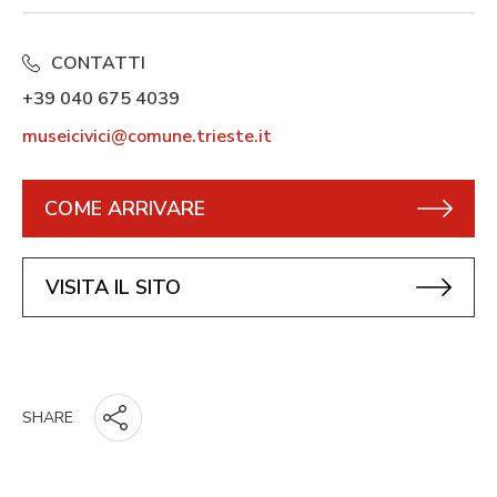
CONTATTI
+39 040 675 4039
museicivici@comune.trieste.it
COME ARRIVARE
VISITA IL SITO
SHARE