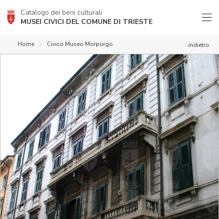
Catalogo dei beni culturali
MUSEI CIVICI DEL COMUNE DI TRIESTE
Home
Civico Museo Morpurgo
indietro