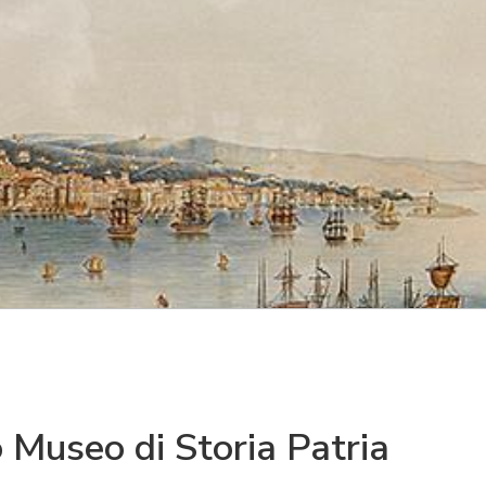
o Museo di Storia Patria