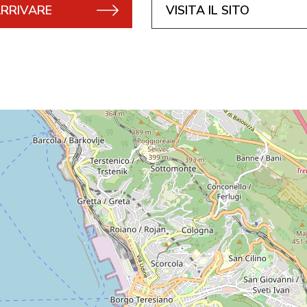
RRIVARE
VISITA IL SITO