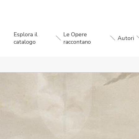
Esplora il
Le Opere
Autori
catalogo
raccontano