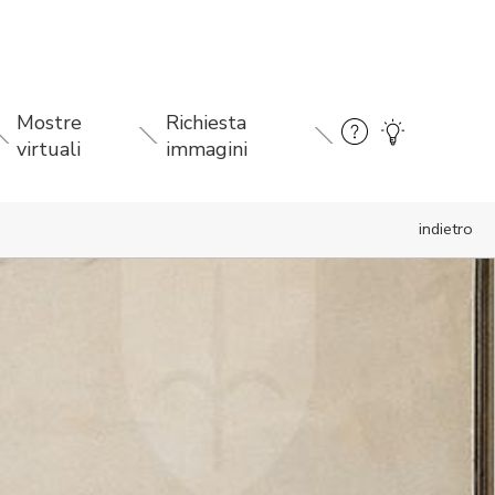
Mostre
Richiesta
virtuali
immagini
indietro