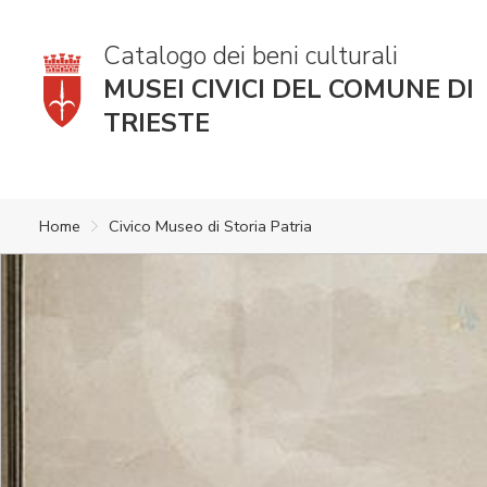
Catalogo dei beni culturali
MUSEI CIVICI DEL COMUNE DI
TRIESTE
Home
Civico Museo di Storia Patria