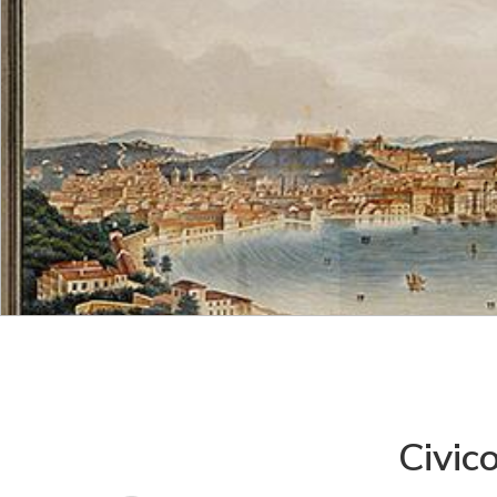
Civic