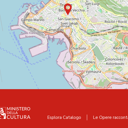
Esplora Catalogo
Le Opere raccont