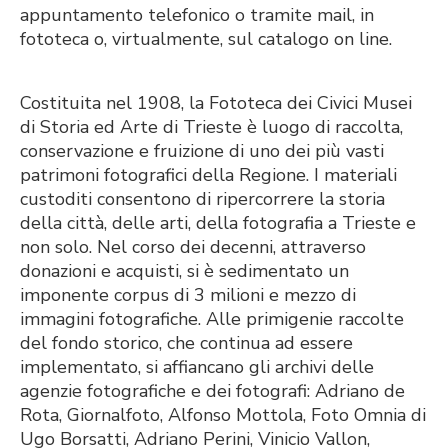
appuntamento telefonico o tramite mail, in
fototeca o, virtualmente, sul catalogo on line.
Costituita nel 1908, la Fototeca dei Civici Musei
di Storia ed Arte di Trieste è luogo di raccolta,
conservazione e fruizione di uno dei più vasti
patrimoni fotografici della Regione. I materiali
custoditi consentono di ripercorrere la storia
della città, delle arti, della fotografia a Trieste e
non solo. Nel corso dei decenni, attraverso
donazioni e acquisti, si è sedimentato un
imponente corpus di 3 milioni e mezzo di
immagini fotografiche. Alle primigenie raccolte
del fondo storico, che continua ad essere
implementato, si affiancano gli archivi delle
agenzie fotografiche e dei fotografi: Adriano de
Rota, Giornalfoto, Alfonso Mottola, Foto Omnia di
Ugo Borsatti, Adriano Perini, Vinicio Vallon,