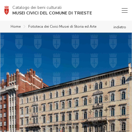
Catalogo dei beni culturali
MUSEI CIVICI DEL COMUNE DI TRIESTE
Home
Fototeca dei Civici Musei di Storia ed Arte
indietro