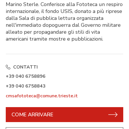
Marino Sterle. Conferisce alla Fototeca un respiro
internazionale, il fondo USIS, donato a più riprese
dalla Sala di pubblica lettura organizzata
nell'immediato dopoguerra dal Governo militare
alleato per propagandare gli stili di vita
americani tramite mostre e pubblicazioni.
CONTATTI
+39 040 6758896
+39 040 6758843
cmsafototeca@comune.trieste.it
COME ARRIVARE