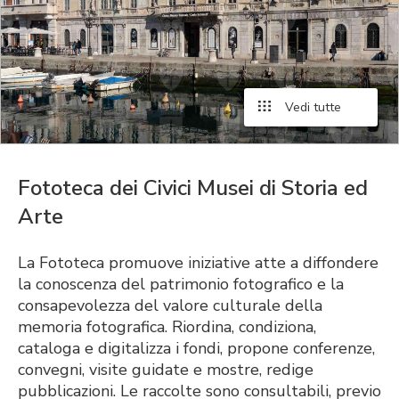
Vedi tutte
Fototeca dei Civici Musei di Storia ed
Arte
La Fototeca promuove iniziative atte a diffondere
la conoscenza del patrimonio fotografico e la
consapevolezza del valore culturale della
memoria fotografica. Riordina, condiziona,
cataloga e digitalizza i fondi, propone conferenze,
convegni, visite guidate e mostre, redige
pubblicazioni. Le raccolte sono consultabili, previo