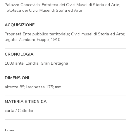
Palazzo Gopcevich; Fototeca dei Civici Musei di Storia ed Arte;
Fototeca dei Civici Musei di Storia ed Arte
ACQUISIZIONE
Proprietà Ente pubblico territoriale; Civici musei di Storia ed Arte;
legato; Zamboni, Filippo; 1910
CRONOLOGIA
1889 ante; Londra; Gran Bretagna
DIMENSIONI
altezza 85; larghezza 175; mm
MATERIA E TECNICA
carta / Collodio