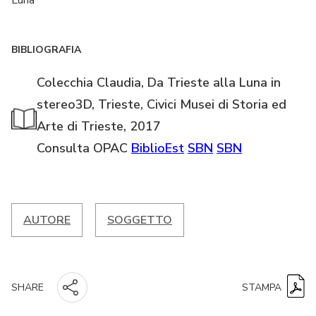
Luna
BIBLIOGRAFIA
Colecchia Claudia, Da Trieste alla Luna in
stereo3D, Trieste, Civici Musei di Storia ed
Arte di Trieste, 2017
Consulta OPAC
BiblioEst
SBN
SBN
AUTORE
SOGGETTO
STAMPA
SHARE