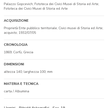
Palazzo Gopcevich; Fototeca dei Civici Musei di Storia ed Arte;
Fototeca dei Civici Musei di Storia ed Arte
ACQUISIZIONE
Proprietà Ente pubblico territoriale; Civici musei di Storia ed Arte;
acquisto; 1932/07/05
CRONOLOGIA
1869; Corfù; Grecia
DIMENSIONI
altezza 140; larghezza 100; mm
MATERIA E TECNICA
carta / Albumina