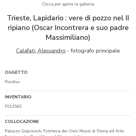
Clicca per aprire la galleria
Trieste, Lapidario : vere di pozzo nel II
ripiano (Oscar Incontrera e suo padre
Massimiliano)
Calafati, Alessandro
- fotografo principale
OGGETTO
Positivo
INVENTARIO
F012565
COLLOCAZIONE
Palazzo Gopcevich; Fototeca dei Civici Musei di Storia ed Arte;