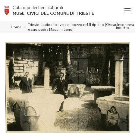
Catalogo dei beni culturali
MUSEI CIVICI DEL COMUNE DI TRIESTE
Trieste, Lapidario : vere di pozzo nel II ripiano (Oscar Incontrera
Home
indietro
e suo padre Massimiliano)