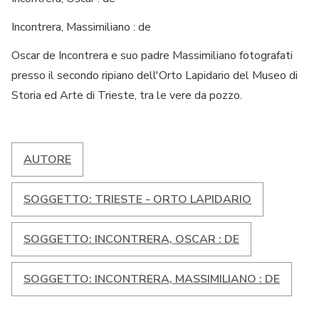
Incontrera, Massimiliano : de
Oscar de Incontrera e suo padre Massimiliano fotografati
presso il secondo ripiano dell'Orto Lapidario del Museo di
Storia ed Arte di Trieste, tra le vere da pozzo.
AUTORE
SOGGETTO: TRIESTE - ORTO LAPIDARIO
SOGGETTO: INCONTRERA, OSCAR : DE
SOGGETTO: INCONTRERA, MASSIMILIANO : DE