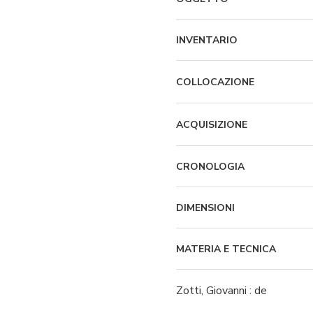
INVENTARIO
COLLOCAZIONE
ACQUISIZIONE
CRONOLOGIA
DIMENSIONI
MATERIA E TECNICA
Zotti, Giovanni : de