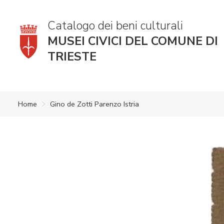
Catalogo dei beni culturali
MUSEI CIVICI DEL COMUNE DI
TRIESTE
Home
Gino de Zotti Parenzo Istria