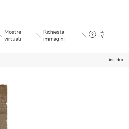
Mostre
Richiesta
virtuali
immagini
indietro