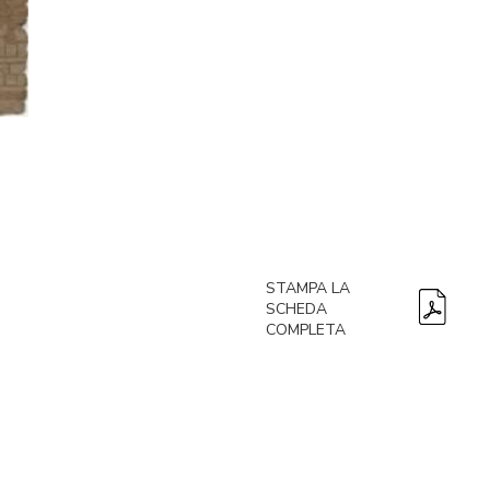
STAMPA LA
SCHEDA
COMPLETA