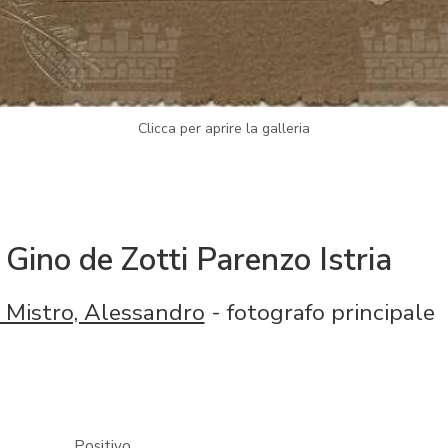
Clicca per aprire la galleria
Gino de Zotti Parenzo Istria
 Mistro, Alessandro
- fotografo principale
Positivo