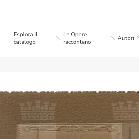
Esplora il
Le Opere
Autori
catalogo
raccontano