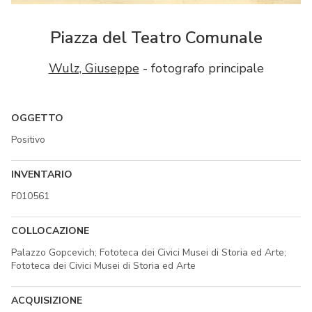
Piazza del Teatro Comunale
Wulz, Giuseppe
- fotografo principale
OGGETTO
Positivo
INVENTARIO
F010561
COLLOCAZIONE
Palazzo Gopcevich; Fototeca dei Civici Musei di Storia ed Arte;
Fototeca dei Civici Musei di Storia ed Arte
ACQUISIZIONE