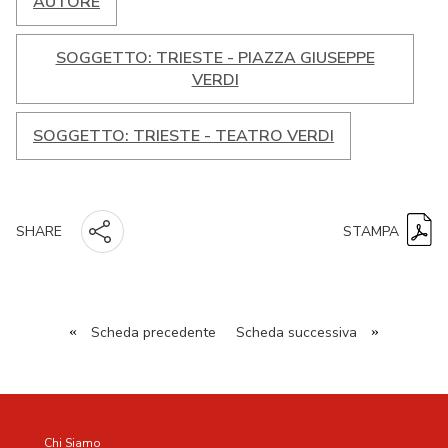
AUTORE
SOGGETTO: TRIESTE - PIAZZA GIUSEPPE
VERDI
SOGGETTO: TRIESTE - TEATRO VERDI
STAMPA
SHARE
«
Scheda precedente
Scheda successiva
»
Chi Siamo