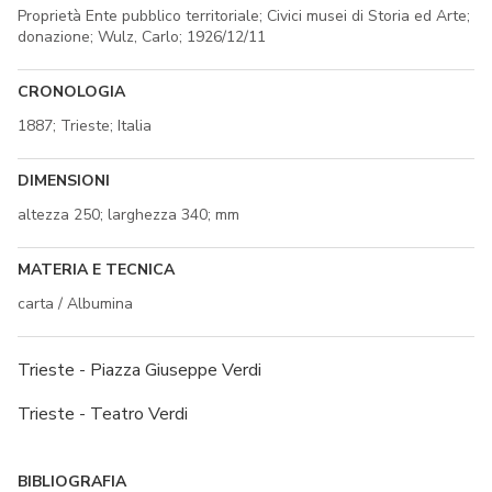
Proprietà Ente pubblico territoriale; Civici musei di Storia ed Arte;
donazione; Wulz, Carlo; 1926/12/11
CRONOLOGIA
1887; Trieste; Italia
DIMENSIONI
altezza 250; larghezza 340; mm
MATERIA E TECNICA
carta / Albumina
Trieste - Piazza Giuseppe Verdi
Trieste - Teatro Verdi
BIBLIOGRAFIA