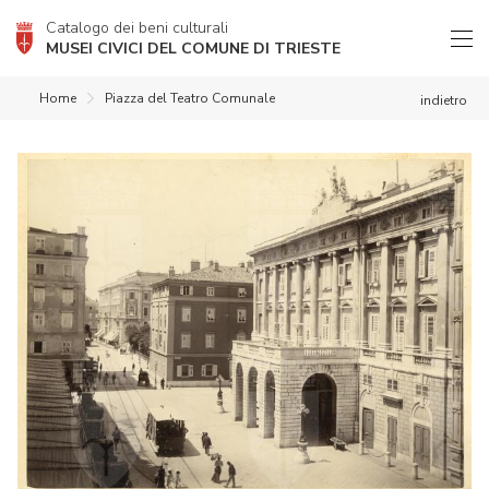
Catalogo dei beni culturali
MUSEI CIVICI DEL COMUNE DI TRIESTE
Home
Piazza del Teatro Comunale
indietro