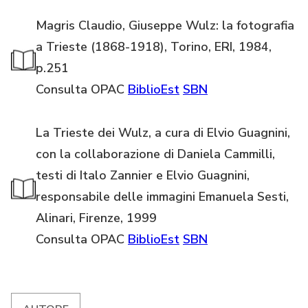
Magris Claudio, Giuseppe Wulz: la fotografia
a Trieste (1868-1918), Torino, ERI, 1984,
p.251
Consulta OPAC
BiblioEst
SBN
La Trieste dei Wulz, a cura di Elvio Guagnini,
con la collaborazione di Daniela Cammilli,
testi di Italo Zannier e Elvio Guagnini,
responsabile delle immagini Emanuela Sesti,
Alinari, Firenze, 1999
Consulta OPAC
BiblioEst
SBN