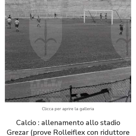
Clicca per aprire la galleria
Calcio : allenamento allo stadio
Grezar (prove Rolleiflex con riduttore