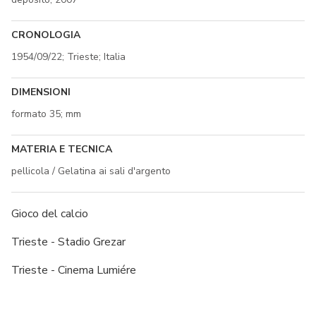
CRONOLOGIA
1954/09/22; Trieste; Italia
DIMENSIONI
formato 35; mm
MATERIA E TECNICA
pellicola / Gelatina ai sali d'argento
Gioco del calcio
Trieste - Stadio Grezar
Trieste - Cinema Lumiére