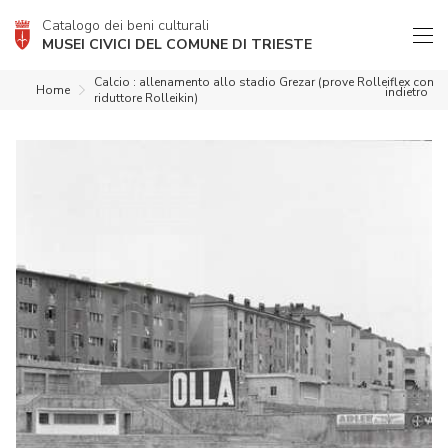
Catalogo dei beni culturali
MUSEI CIVICI DEL COMUNE DI TRIESTE
Calcio : allenamento allo stadio Grezar (prove Rolleiflex con
Home
indietro
riduttore Rolleikin)