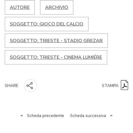
AUTORE
ARCHIVIO
SOGGETTO: GIOCO DEL CALCIO
SOGGETTO: TRIESTE - STADIO GREZAR
SOGGETTO: TRIESTE - CINEMA LUMIÉRE
STAMPA
SHARE
«
Scheda precedente
Scheda successiva
»