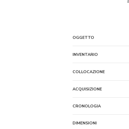
OGGETTO
INVENTARIO
COLLOCAZIONE
ACQUISIZIONE
CRONOLOGIA
DIMENSIONI