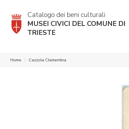
Catalogo dei beni culturali
MUSEI CIVICI DEL COMUNE DI
TRIESTE
Home
Cazzola Clementina