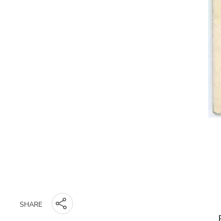
SHARE