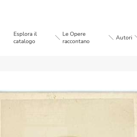
Esplora il
Le Opere
Autori
catalogo
raccontano