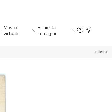
Mostre
Richiesta
virtuali
immagini
indietro