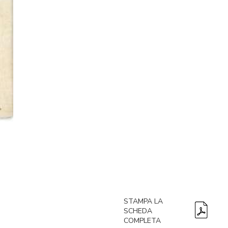
STAMPA LA
SCHEDA
COMPLETA