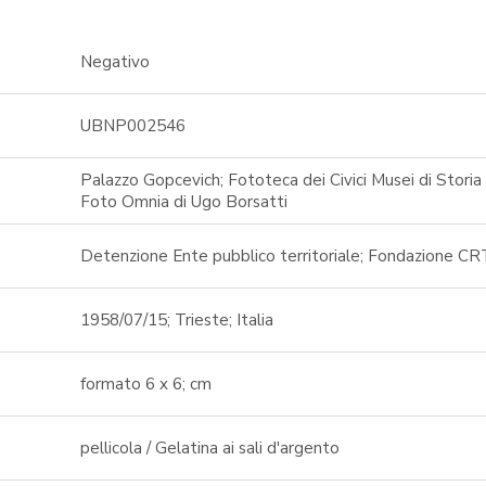
Negativo
UBNP002546
Palazzo Gopcevich; Fototeca dei Civici Musei di Storia 
Foto Omnia di Ugo Borsatti
Detenzione Ente pubblico territoriale; Fondazione CR
1958/07/15; Trieste; Italia
formato 6 x 6; cm
pellicola / Gelatina ai sali d'argento