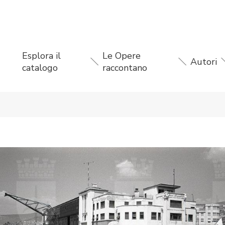
Esplora il
Le Opere
Autori
catalogo
raccontano