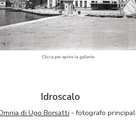
Clicca per aprire la galleria
Idroscalo
Omnia di Ugo Borsatti
- fotografo principal