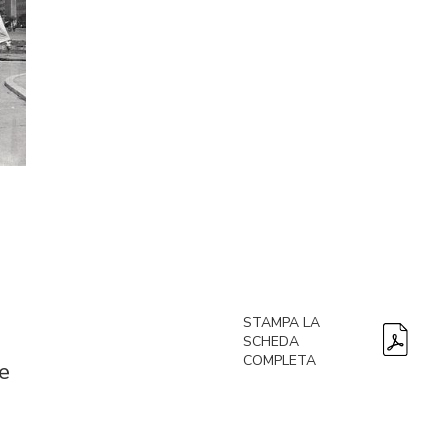
STAMPA LA
SCHEDA
COMPLETA
e