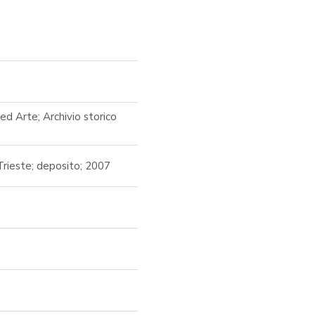
ed Arte; Archivio storico
Trieste; deposito; 2007