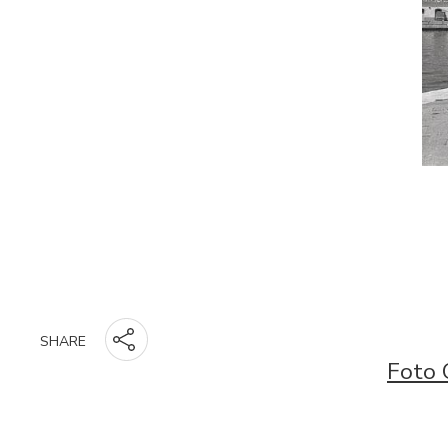
SHARE
Foto 