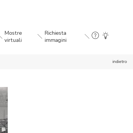
Mostre
Richiesta
virtuali
immagini
indietro