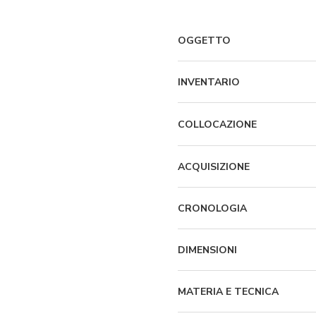
OGGETTO
INVENTARIO
COLLOCAZIONE
ACQUISIZIONE
CRONOLOGIA
DIMENSIONI
MATERIA E TECNICA