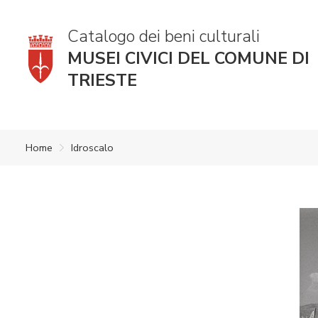
Catalogo dei beni culturali
MUSEI CIVICI DEL COMUNE DI
TRIESTE
Home
Idroscalo