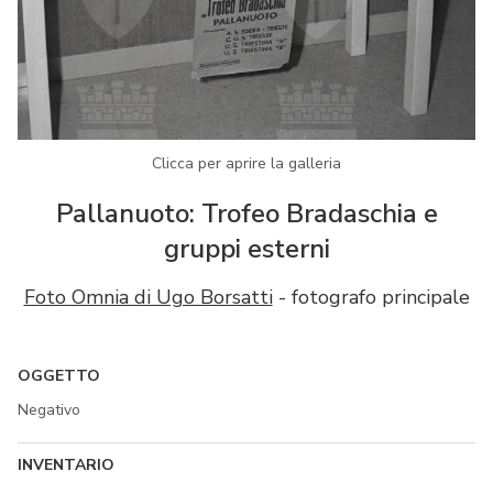
Clicca per aprire la galleria
Pallanuoto: Trofeo Bradaschia e
gruppi esterni
Foto Omnia di Ugo Borsatti
- fotografo principale
OGGETTO
Negativo
INVENTARIO