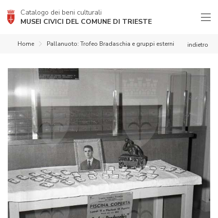
Catalogo dei beni culturali
MUSEI CIVICI DEL COMUNE DI TRIESTE
Home
Pallanuoto: Trofeo Bradaschia e gruppi esterni
indietro