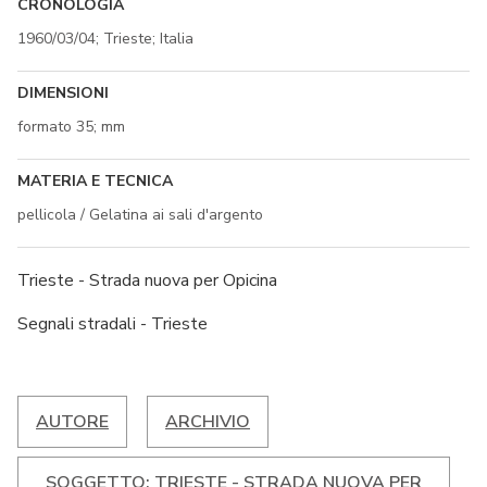
CRONOLOGIA
1960/03/04; Trieste; Italia
DIMENSIONI
formato 35; mm
MATERIA E TECNICA
pellicola / Gelatina ai sali d'argento
Trieste - Strada nuova per Opicina
Segnali stradali - Trieste
AUTORE
ARCHIVIO
SOGGETTO: TRIESTE - STRADA NUOVA PER