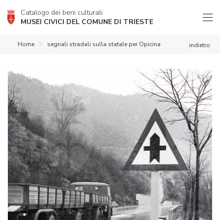
Catalogo dei beni culturali
MUSEI CIVICI DEL COMUNE DI TRIESTE
Home
segnali stradali sulla statale per Opicina
indietro