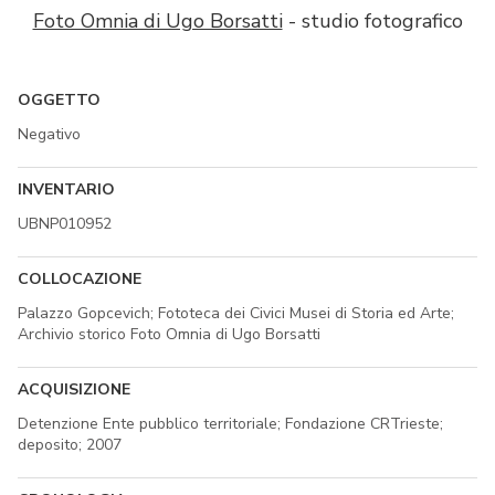
Foto Omnia di Ugo Borsatti
- studio fotografico
OGGETTO
Negativo
INVENTARIO
UBNP010952
COLLOCAZIONE
Palazzo Gopcevich; Fototeca dei Civici Musei di Storia ed Arte;
Archivio storico Foto Omnia di Ugo Borsatti
ACQUISIZIONE
Detenzione Ente pubblico territoriale; Fondazione CRTrieste;
deposito; 2007