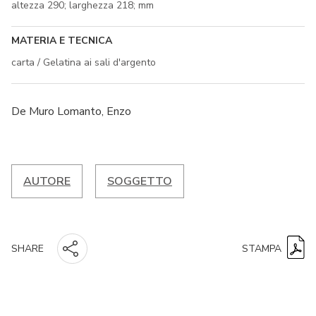
altezza 290; larghezza 218; mm
MATERIA E TECNICA
carta / Gelatina ai sali d'argento
De Muro Lomanto, Enzo
AUTORE
SOGGETTO
STAMPA
SHARE