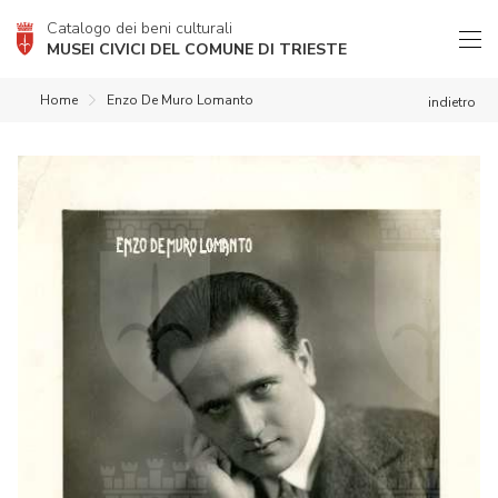
Catalogo dei beni culturali
MUSEI CIVICI DEL COMUNE DI TRIESTE
Home
Enzo De Muro Lomanto
indietro