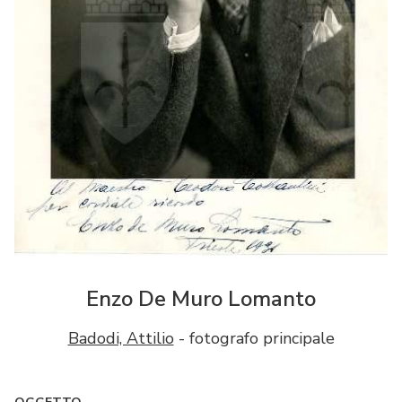
Enzo De Muro Lomanto
Badodi, Attilio
- fotografo principale