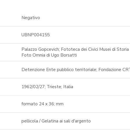
Negativo
UBNP004155
Palazzo Gopcevich; Fototeca dei Civici Musei di Storia 
Foto Omnia di Ugo Borsatti
Detenzione Ente pubblico territoriale; Fondazione CR
1962/02/27; Trieste; Italia
formato 24 x 36; mm
pellicola / Gelatina ai sali d'argento