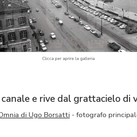
Clicca per aprire la galleria
anale e rive dal grattacielo di v
Omnia di Ugo Borsatti
- fotografo principal