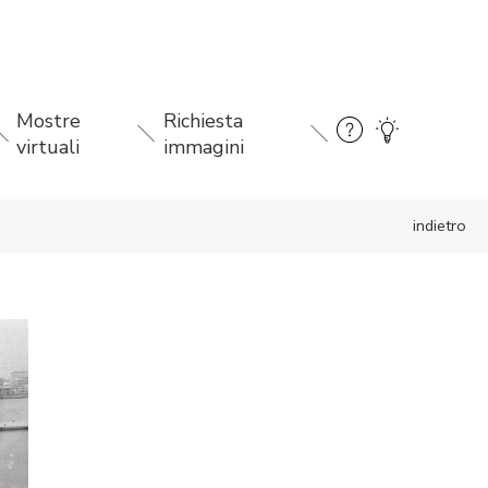
Mostre
Richiesta
virtuali
immagini
indietro