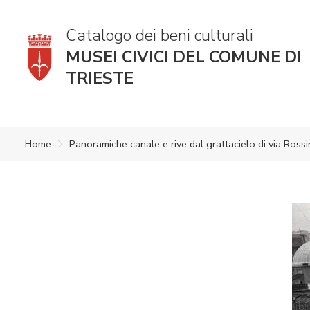
Catalogo dei beni culturali
MUSEI CIVICI DEL COMUNE DI
TRIESTE
Home
Panoramiche canale e rive dal grattacielo di via Rossi