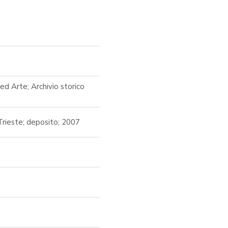
ed Arte; Archivio storico
Trieste; deposito; 2007