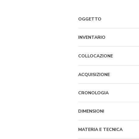
OGGETTO
INVENTARIO
COLLOCAZIONE
ACQUISIZIONE
CRONOLOGIA
DIMENSIONI
MATERIA E TECNICA