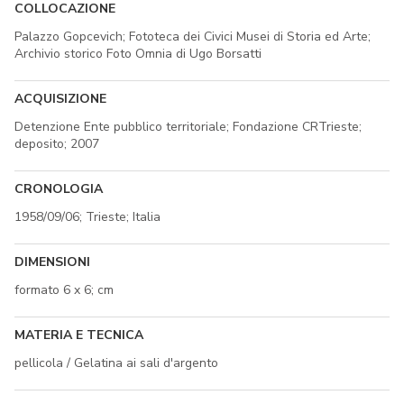
COLLOCAZIONE
Palazzo Gopcevich; Fototeca dei Civici Musei di Storia ed Arte;
Archivio storico Foto Omnia di Ugo Borsatti
ACQUISIZIONE
Detenzione Ente pubblico territoriale; Fondazione CRTrieste;
deposito; 2007
CRONOLOGIA
1958/09/06; Trieste; Italia
DIMENSIONI
formato 6 x 6; cm
MATERIA E TECNICA
pellicola / Gelatina ai sali d'argento