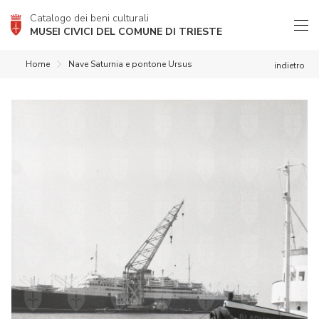
Catalogo dei beni culturali
MUSEI CIVICI DEL COMUNE DI TRIESTE
Home
Nave Saturnia e pontone Ursus
indietro