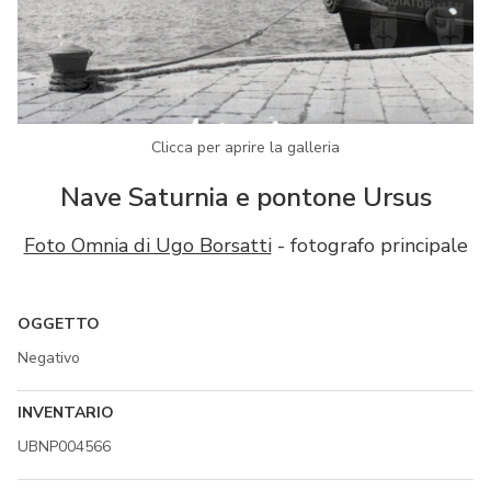
Clicca per aprire la galleria
Nave Saturnia e pontone Ursus
Foto Omnia di Ugo Borsatti
- fotografo principale
OGGETTO
Negativo
INVENTARIO
UBNP004566