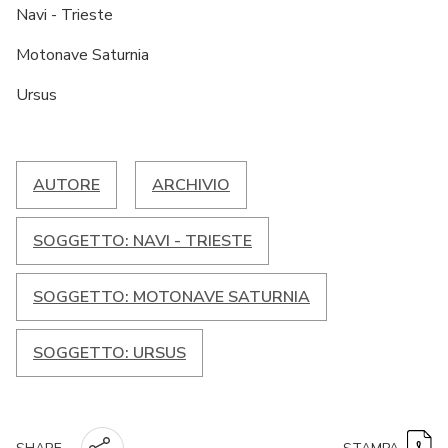
Navi - Trieste
Motonave Saturnia
Ursus
AUTORE
ARCHIVIO
SOGGETTO: NAVI - TRIESTE
SOGGETTO: MOTONAVE SATURNIA
SOGGETTO: URSUS