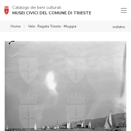
Catalogo dei beni culturali
MUSEI CIVICI DEL COMUNE DI TRIESTE
Home
Vele : Regata Trieste - Muggia
indietro