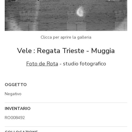
Clicca per aprire la galleria
Vele : Regata Trieste - Muggia
Foto de Rota
- studio fotografico
OGGETTO
Negativo
INVENTARIO
RO008492