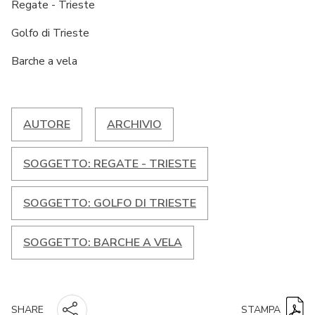
Regate - Trieste
Golfo di Trieste
Barche a vela
AUTORE
ARCHIVIO
SOGGETTO: REGATE - TRIESTE
SOGGETTO: GOLFO DI TRIESTE
SOGGETTO: BARCHE A VELA
STAMPA
SHARE