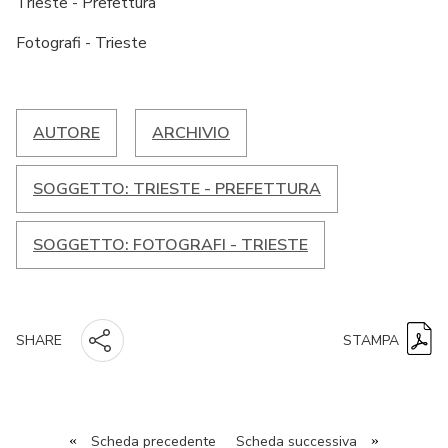
Trieste - Prefettura
Fotografi - Trieste
AUTORE
ARCHIVIO
SOGGETTO: TRIESTE - PREFETTURA
SOGGETTO: FOTOGRAFI - TRIESTE
STAMPA
SHARE
«
Scheda precedente
Scheda successiva
»