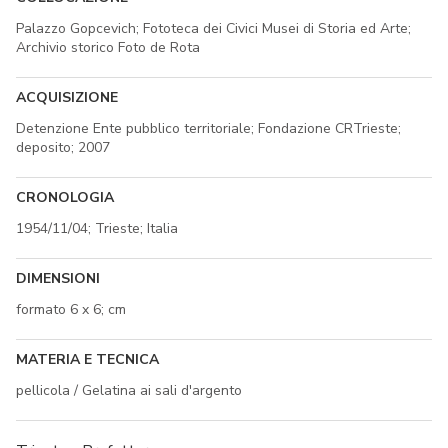
Palazzo Gopcevich; Fototeca dei Civici Musei di Storia ed Arte;
Archivio storico Foto de Rota
ACQUISIZIONE
Detenzione Ente pubblico territoriale; Fondazione CRTrieste;
deposito; 2007
CRONOLOGIA
1954/11/04; Trieste; Italia
DIMENSIONI
formato 6 x 6; cm
MATERIA E TECNICA
pellicola / Gelatina ai sali d'argento