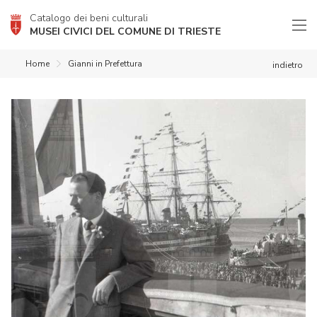
Catalogo dei beni culturali
MUSEI CIVICI DEL COMUNE DI TRIESTE
Home
Gianni in Prefettura
indietro