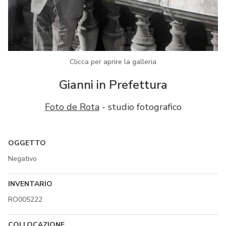
Clicca per aprire la galleria
Gianni in Prefettura
Foto de Rota
- studio fotografico
OGGETTO
Negativo
INVENTARIO
RO005222
COLLOCAZIONE