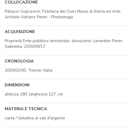
COLLOCAZIONE
Palazzo Gopcevich; Fototeca dei Civici Musei di Storia ed Arte;
Archivio Adriano Perini - Photoimago
ACQUISIZIONE
Proprietà Ente pubblico territoriale; donazione; Lenardon Perini,
Gabriella; 2020/09/17
CRONOLOGIA
2003/01/00; Trieste; Italia
DIMENSIONI
altezza 180; larghezza 127; cm
MATERIA E TECNICA
carta / Gelatina ai sali d'argento