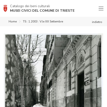
Catalogo dei beni culturali
MUSEI CIVICI DEL COMUNE DI TRIESTE
Home
TS : 1.2003 : V.le XX Settembre
indietro