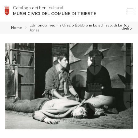
Catalogo dei beni culturali
MUSEI CIVICI DEL COMUNE DI TRIESTE
Edmondo Tieghi e Orazio Bobbio in Lo schiavo, di Le Roy
Home
indietro
Jones