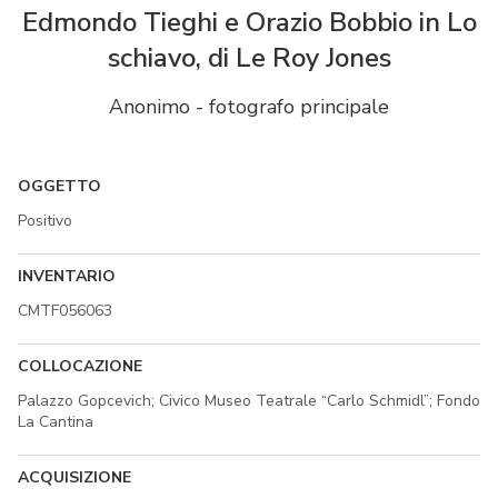
Edmondo Tieghi e Orazio Bobbio in Lo
schiavo, di Le Roy Jones
Anonimo - fotografo principale
OGGETTO
Positivo
INVENTARIO
CMTF056063
COLLOCAZIONE
Palazzo Gopcevich; Civico Museo Teatrale “Carlo Schmidl”; Fondo
La Cantina
ACQUISIZIONE