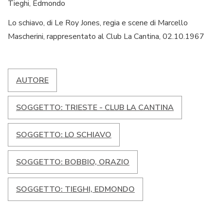
Tieghi, Edmondo
Lo schiavo, di Le Roy Jones, regia e scene di Marcello
Mascherini, rappresentato al Club La Cantina, 02.10.1967
AUTORE
SOGGETTO: TRIESTE - CLUB LA CANTINA
SOGGETTO: LO SCHIAVO
SOGGETTO: BOBBIO, ORAZIO
SOGGETTO: TIEGHI, EDMONDO