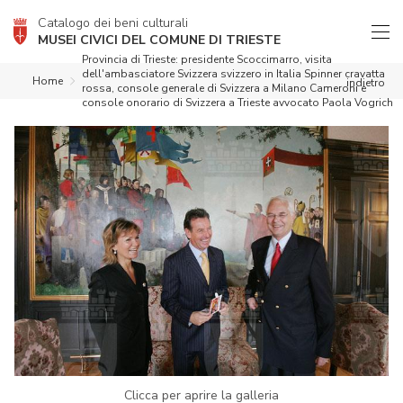
Catalogo dei beni culturali
MUSEI CIVICI DEL COMUNE DI TRIESTE
Provincia di Trieste: presidente Scoccimarro, visita
dell'ambasciatore Svizzera svizzero in Italia Spinner cravatta
Home
indietro
rossa, console generale di Svizzera a Milano Cameroni e
console onorario di Svizzera a Trieste avvocato Paola Vogrich
Clicca per aprire la galleria