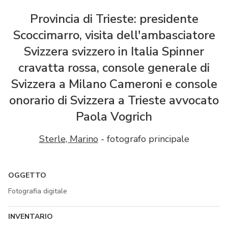
Provincia di Trieste: presidente
Scoccimarro, visita dell'ambasciatore
Svizzera svizzero in Italia Spinner
cravatta rossa, console generale di
Svizzera a Milano Cameroni e console
onorario di Svizzera a Trieste avvocato
Paola Vogrich
Sterle, Marino
- fotografo principale
OGGETTO
Fotografia digitale
INVENTARIO