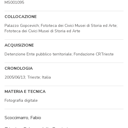
MS001095
COLLOCAZIONE
Palazzo Gopcevich; Fototeca dei Civici Musei di Storia ed Arte;
Fototeca dei Civici Musei di Storia ed Arte
ACQUISIZIONE
Detenzione Ente pubblico territoriale; Fondazione CRTrieste
CRONOLOGIA
2005/06/13; Trieste; Italia
MATERIA E TECNICA
Fotografia digitale
Scoccimarro, Fabio