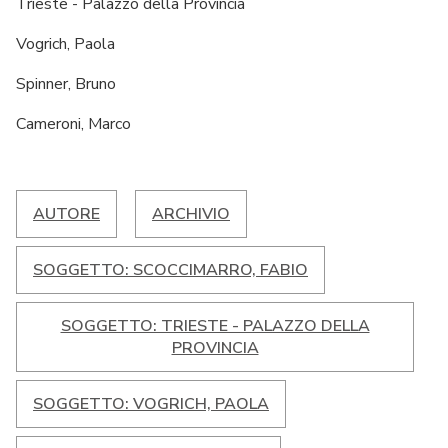
Trieste - Palazzo della Provincia
Vogrich, Paola
Spinner, Bruno
Cameroni, Marco
AUTORE
ARCHIVIO
SOGGETTO: SCOCCIMARRO, FABIO
SOGGETTO: TRIESTE - PALAZZO DELLA
PROVINCIA
SOGGETTO: VOGRICH, PAOLA