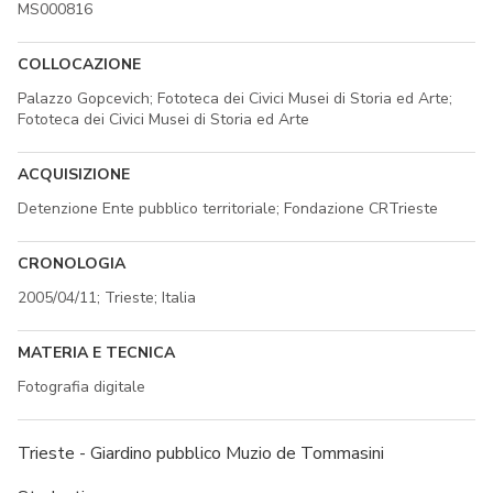
MS000816
COLLOCAZIONE
Palazzo Gopcevich; Fototeca dei Civici Musei di Storia ed Arte;
Fototeca dei Civici Musei di Storia ed Arte
ACQUISIZIONE
Detenzione Ente pubblico territoriale; Fondazione CRTrieste
CRONOLOGIA
2005/04/11; Trieste; Italia
MATERIA E TECNICA
Fotografia digitale
Trieste - Giardino pubblico Muzio de Tommasini