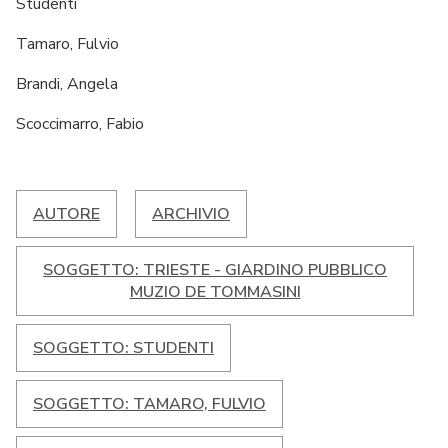
Studenti
Tamaro, Fulvio
Brandi, Angela
Scoccimarro, Fabio
AUTORE
ARCHIVIO
SOGGETTO: TRIESTE - GIARDINO PUBBLICO
MUZIO DE TOMMASINI
SOGGETTO: STUDENTI
SOGGETTO: TAMARO, FULVIO