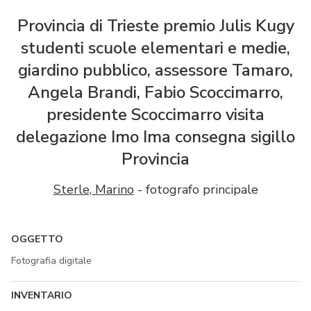
Provincia di Trieste premio Julis Kugy
studenti scuole elementari e medie,
giardino pubblico, assessore Tamaro,
Angela Brandi, Fabio Scoccimarro,
presidente Scoccimarro visita
delegazione Imo Ima consegna sigillo
Provincia
Sterle, Marino
- fotografo principale
OGGETTO
Fotografia digitale
INVENTARIO