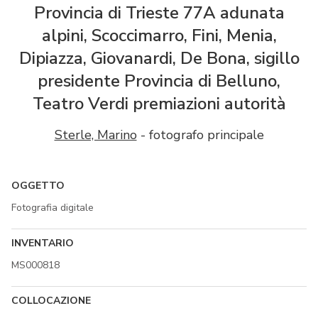
Provincia di Trieste 77A adunata
alpini, Scoccimarro, Fini, Menia,
Dipiazza, Giovanardi, De Bona, sigillo
presidente Provincia di Belluno,
Teatro Verdi premiazioni autorità
Sterle, Marino
- fotografo principale
OGGETTO
Fotografia digitale
INVENTARIO
MS000818
COLLOCAZIONE