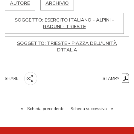
AUTORE
ARCHIVIO
SOGGETTO: ESERCITO ITALIANO - ALPINI -
RADUNI - TRIESTE
SOGGETTO: TRIESTE - PIAZZA DELL'UNITÀ
D'ITALIA
STAMPA
SHARE
«
Scheda precedente
Scheda successiva
»