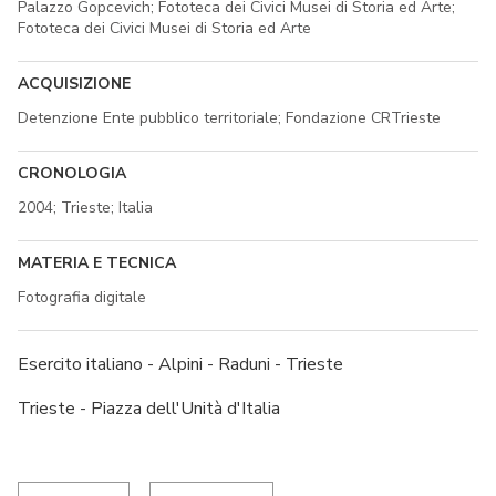
Palazzo Gopcevich; Fototeca dei Civici Musei di Storia ed Arte;
Fototeca dei Civici Musei di Storia ed Arte
ACQUISIZIONE
Detenzione Ente pubblico territoriale; Fondazione CRTrieste
CRONOLOGIA
2004; Trieste; Italia
MATERIA E TECNICA
Fotografia digitale
Esercito italiano - Alpini - Raduni - Trieste
Trieste - Piazza dell'Unità d'Italia