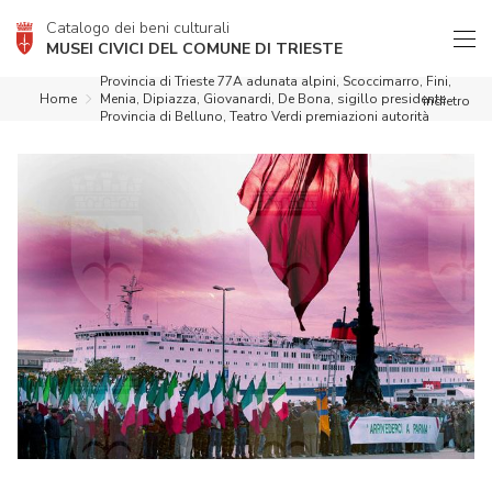
Catalogo dei beni culturali
MUSEI CIVICI DEL COMUNE DI TRIESTE
Provincia di Trieste 77A adunata alpini, Scoccimarro, Fini,
Home
Menia, Dipiazza, Giovanardi, De Bona, sigillo presidente
indietro
Provincia di Belluno, Teatro Verdi premiazioni autorità