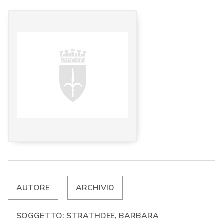
AUTORE
ARCHIVIO
SOGGETTO: STRATHDEE, BARBARA