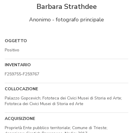
Barbara Strathdee
Anonimo - fotografo principale
OGGETTO
Positivo
INVENTARIO
F259755-F259767
COLLOCAZIONE
Palazzo Gopcevich; Fototeca dei Civici Musei di Storia ed Arte;
Fototeca dei Civici Musei di Storia ed Arte
ACQUISIZIONE
Proprietà Ente pubblico territoriale; Comune di Trieste;