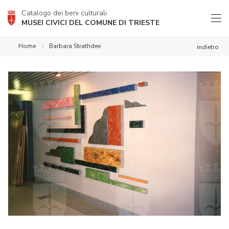
Catalogo dei beni culturali
MUSEI CIVICI DEL COMUNE DI TRIESTE
Home
Barbara Strathdee
indietro