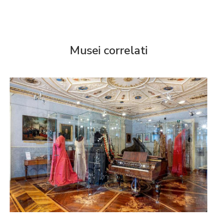
Musei correlati