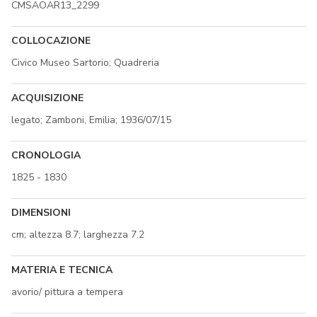
CMSAOAR13_2299
COLLOCAZIONE
Civico Museo Sartorio; Quadreria
ACQUISIZIONE
legato; Zamboni, Emilia; 1936/07/15
CRONOLOGIA
1825 - 1830
DIMENSIONI
cm; altezza 8.7; larghezza 7.2
MATERIA E TECNICA
avorio/ pittura a tempera