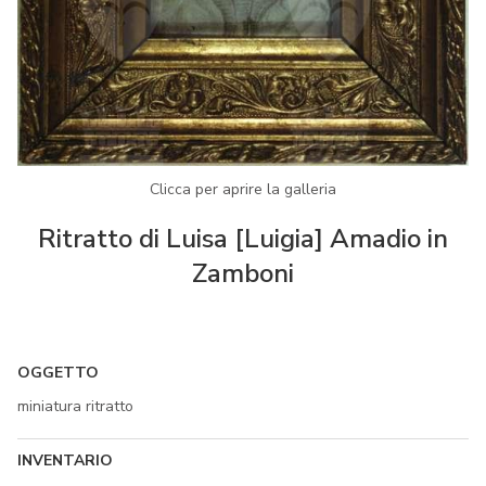
Clicca per aprire la galleria
Ritratto di Luisa [Luigia] Amadio in
Zamboni
OGGETTO
miniatura ritratto
INVENTARIO