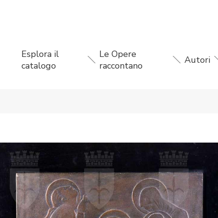
Esplora il
Le Opere
Autori
catalogo
raccontano