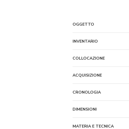
OGGETTO
INVENTARIO
COLLOCAZIONE
ACQUISIZIONE
CRONOLOGIA
DIMENSIONI
MATERIA E TECNICA