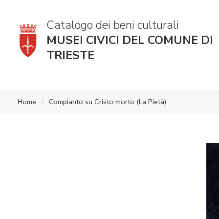
Catalogo dei beni culturali
MUSEI CIVICI DEL COMUNE DI
TRIESTE
Home
Compianto su Cristo morto (La Pietà)