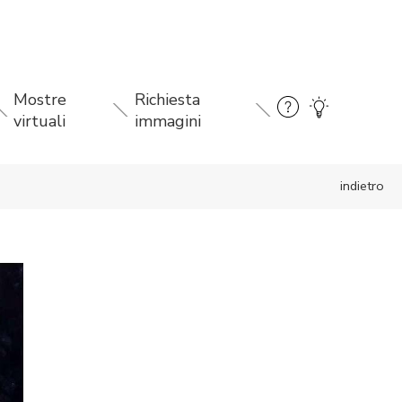
Mostre
Richiesta
virtuali
immagini
indietro