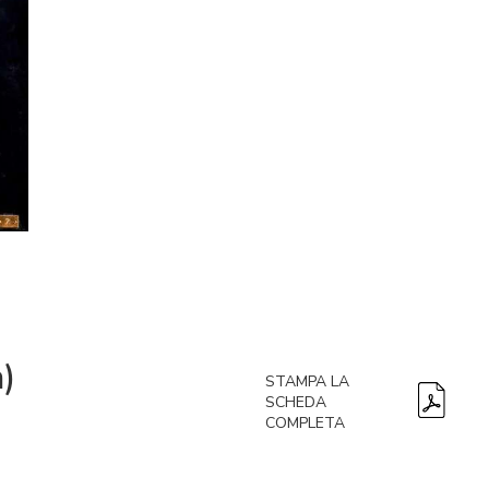
)
STAMPA LA
SCHEDA
COMPLETA