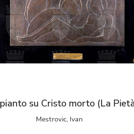
ianto su Cristo morto (La Pietà
Mestrovic, Ivan