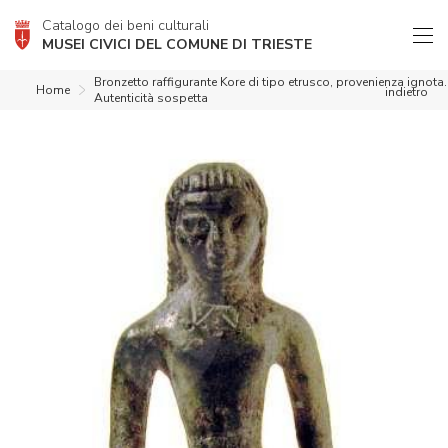
Catalogo dei beni culturali
MUSEI CIVICI DEL COMUNE DI TRIESTE
Bronzetto raffigurante Kore di tipo etrusco, provenienza ignota.
Home
indietro
Autenticità sospetta