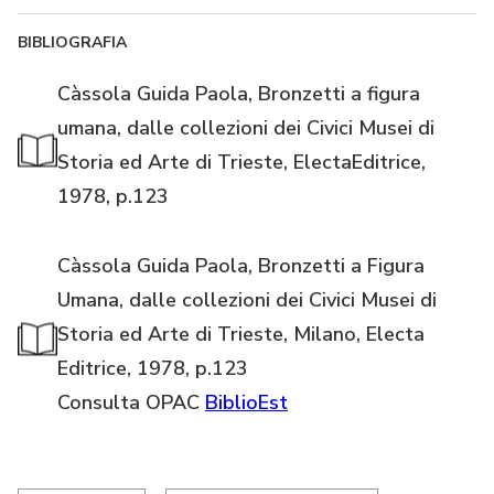
BIBLIOGRAFIA
Càssola Guida Paola, Bronzetti a figura
umana, dalle collezioni dei Civici Musei di
Storia ed Arte di Trieste, ElectaEditrice,
1978, p.123
Càssola Guida Paola, Bronzetti a Figura
Umana, dalle collezioni dei Civici Musei di
Storia ed Arte di Trieste, Milano, Electa
Editrice, 1978, p.123
Consulta OPAC
BiblioEst