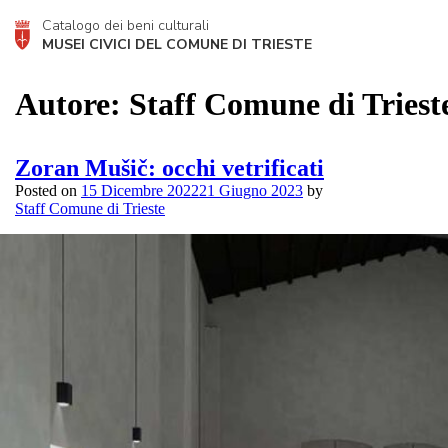
Catalogo dei beni culturali
MUSEI CIVICI DEL COMUNE DI TRIESTE
Autore:
Staff Comune di Triest
Zoran Mušič: occhi vetrificati
Posted on
15 Dicembre 2022
21 Giugno 2023
by
Staff Comune di Trieste