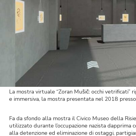
La mostra virtuale “Zoran Mušič: occhi vetrificati” r
e immersiva, la mostra presentata nel 2018 presso 
Fa da sfondo alla mostra il Civico Museo della Ri
utilizzato durante l’occupazione nazista dapprima 
alla detenzione ed eliminazione di ostaggi, partigian