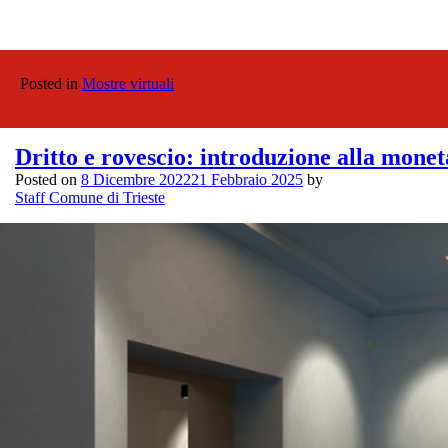
Posted in
Mostre virtuali
Dritto e rovescio: introduzione alla mone
Posted on
8 Dicembre 2022
21 Febbraio 2025
by
Staff Comune di Trieste