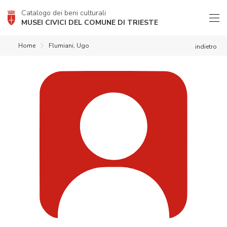
Catalogo dei beni culturali
MUSEI CIVICI DEL COMUNE DI TRIESTE
Home
Flumiani, Ugo
indietro