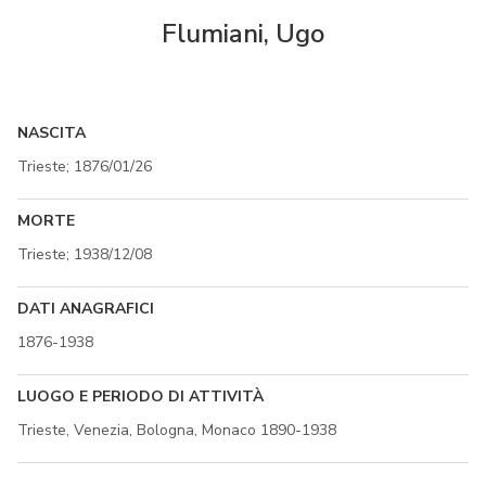
Flumiani, Ugo
NASCITA
Trieste; 1876/01/26
MORTE
Trieste; 1938/12/08
DATI ANAGRAFICI
1876-1938
LUOGO E PERIODO DI ATTIVITÀ
Trieste, Venezia, Bologna, Monaco 1890-1938