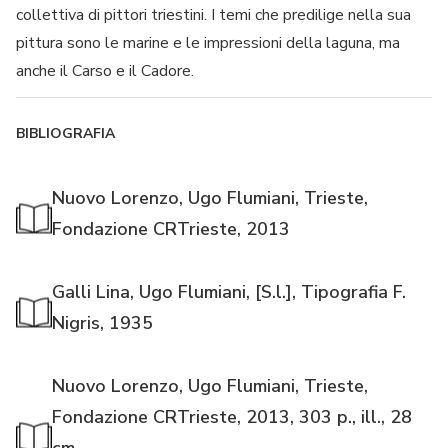
collettiva di pittori triestini. I temi che predilige nella sua
pittura sono le marine e le impressioni della laguna, ma
anche il Carso e il Cadore.
BIBLIOGRAFIA
Nuovo Lorenzo, Ugo Flumiani, Trieste,
Fondazione CRTrieste, 2013
Galli Lina, Ugo Flumiani, [S.l.], Tipografia F.
Nigris, 1935
Nuovo Lorenzo, Ugo Flumiani, Trieste,
Fondazione CRTrieste, 2013, 303 p., ill., 28