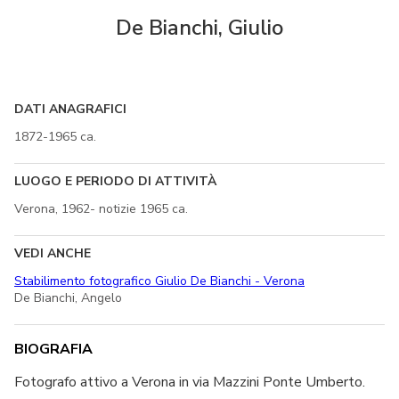
De Bianchi, Giulio
DATI ANAGRAFICI
1872-1965 ca.
LUOGO E PERIODO DI ATTIVITÀ
Verona, 1962- notizie 1965 ca.
VEDI ANCHE
Stabilimento fotografico Giulio De Bianchi - Verona
De Bianchi, Angelo
BIOGRAFIA
Fotografo attivo a Verona in via Mazzini Ponte Umberto.