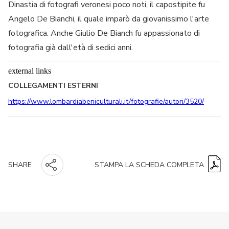
Dinastia di fotografi veronesi poco noti, il capostipite fu
Angelo De Bianchi, il quale imparò da giovanissimo l'arte
fotografica. Anche Giulio De Bianch fu appassionato di
fotografia già dall'età di sedici anni.
external links
COLLEGAMENTI ESTERNI
https://www.lombardiabeniculturali.it/fotografie/autori/3520/
STAMPA LA SCHEDA COMPLETA
SHARE