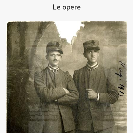
Le opere