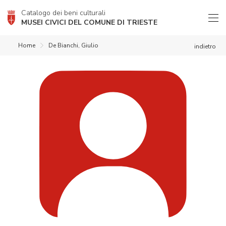
Catalogo dei beni culturali
MUSEI CIVICI DEL COMUNE DI TRIESTE
Home
De Bianchi, Giulio
indietro