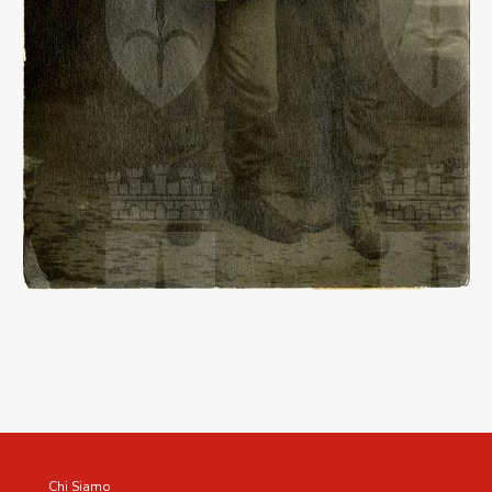
Chi Siamo