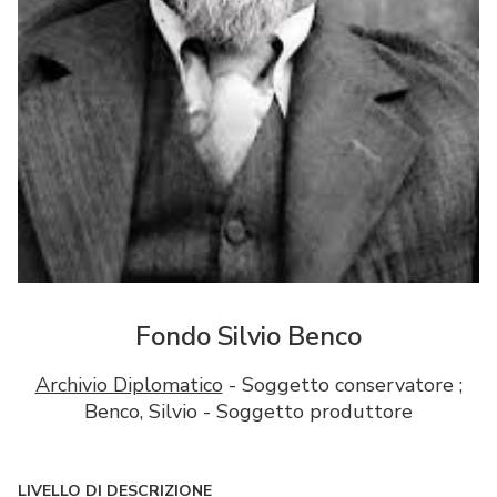
Fondo Silvio Benco
Archivio Diplomatico
- Soggetto conservatore ;
Benco, Silvio - Soggetto produttore
LIVELLO DI DESCRIZIONE