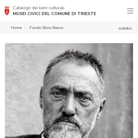
Catalogo dei beni culturali
MUSEI CIVICI DEL COMUNE DI TRIESTE
Home
Fondo Silvio Benco
indietro