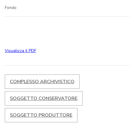
Fondo
Visualizza il PDF
COMPLESSO ARCHIVISTICO
SOGGETTO CONSERVATORE
SOGGETTO PRODUTTORE