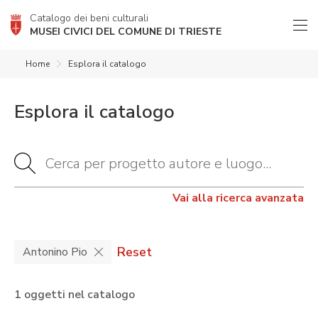
Catalogo dei beni culturali
MUSEI CIVICI DEL COMUNE DI TRIESTE
Home
Esplora il catalogo
Esplora il catalogo
Vai alla ricerca avanzata
Reset
Antonino Pio
1 oggetti nel catalogo