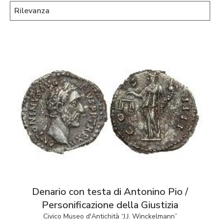
Denario con testa di Antonino Pio /
Personificazione della Giustizia
Civico Museo d'Antichità “J.J. Winckelmann”